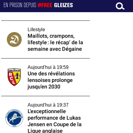
EN PRISON DEPUIS
#FREE
GLEIZES
Lifestyle
Maillots, crampons,
lifestyle : le récap’ de la
semaine avec Dégaine
Aujourd'hui à 19:59
Une des révélations
lensoises prolonge
jusqu'en 2030
Aujourd'hui à 19:37
L'exceptionnelle
performance de Lukas
Jensen en Coupe de la
Ligue anglaise