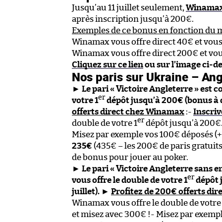
Jusqu’au 11 juillet seulement,
Winama
après inscription jusqu’à 200€.
Exemples de ce bonus en fonction du m
Winamax vous offre direct 40€ et vous
Winamax vous offre direct 200€ et vo
Cliquez sur ce lien
ou sur l’image ci-de
Nos paris sur Ukraine – Ang
►
Le pari « Victoire Angleterre » est c
er
votre 1
dépôt jusqu’à 200€ (bonus à du
offerts direct chez Winamax
:-
Inscriv
er
double de votre 1
dépôt jusqu’à 200€.
Misez par exemple vos 100€ déposés (+ l
235€
(435€ – les 200€ de paris gratuits 
de bonus pour jouer au poker.
►
Le pari « Victoire Angleterre sans en
er
vous offre le double de votre 1
dépôt 
juillet).
►
Profitez de 200€ offerts di
Winamax vous offre le double de votre
et misez avec 300€ !- Misez par exemple