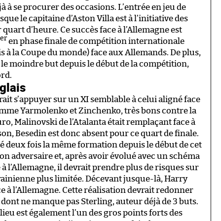
à à se procurer des occasions. L’entrée en jeu de
sque le capitaine d’Aston Villa est à l’initiative des
r quart d’heure. Ce succès face à l’Allemagne est
er
en phase finale de compétition internationale
is à la Coupe du monde) face aux Allemands. De plus,
 le moindre but depuis le début de la compétition,
rd.
glais
it s’appuyer sur un XI semblable à celui aligné face
comme Yarmolenko et Zinchenko, très bons contre la
ro, Malinovski de l’Atalanta était remplaçant face à
n, Besedin est donc absent pour ce quart de finale.
né deux fois la même formation depuis le début de cet
 son adversaire et, après avoir évolué avec un schéma
 l’Allemagne, il devrait prendre plus de risques sur
krainienne plus limitée. Décevant jusque-là, Harry
ce à l’Allemagne. Cette réalisation devrait redonner
e dont ne manque pas Sterling, auteur déjà de 3 buts.
lieu est également l’un des gros points forts des