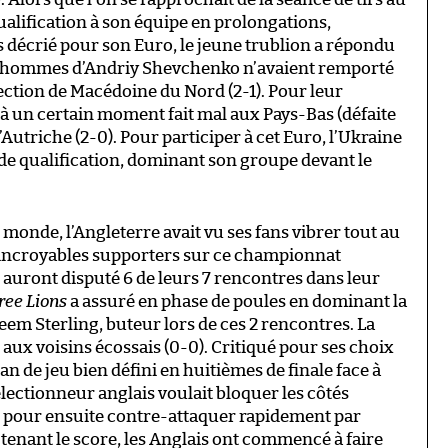
qualification à son équipe en prolongations,
 décrié pour son Euro, le jeune trublion a répondu
les hommes d’Andriy Shevchenko n’avaient remporté
ection de Macédoine du Nord (2-1). Pour leur
à un certain moment fait mal aux Pays-Bas (défaite
’Autriche (2-0). Pour participer à cet Euro, l’Ukraine
de qualification, dominant son groupe devant le
monde, l’Angleterre avait vu ses fans vibrer tout au
 incroyables supporters sur ce championnat
is auront disputé 6 de leurs 7 rencontres dans leur
ree Lions
a assuré en phase de poules en dominant la
heem Sterling, buteur lors de ces 2 rencontres. La
 aux voisins écossais (0-0). Critiqué pour ses choix
an de jeu bien défini en huitièmes de finale face à
électionneur anglais voulait bloquer les côtés
, pour ensuite contre-attaquer rapidement par
 tenant le score, les Anglais ont commencé à faire