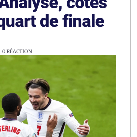
 Analyse, cotes
quart de finale
0
RÉACTION