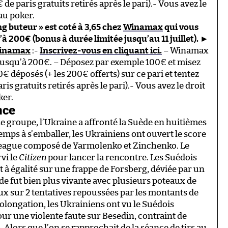
de paris gratuits retirés après le pari).- Vous avez le
au poker.
ng buteur » est coté à 3,65 chez
Winamax
qui vous
à 200€ (bonus à durée limitée jusqu’au 11 juillet).
►
 Winamax
:-
Inscrivez-vous en cliquant ici.
– Winamax
jusqu’à 200€. – Déposez par exemple 100€ et misez
 déposés (+ les 200€ offerts) sur ce pari et tentez
is gratuits retirés après le pari).- Vous avez le droit
ker.
nce
e groupe, l’Ukraine a affronté la Suède en huitièmes
emps à s’emballer, les Ukrainiens ont ouvert le score
League composé de Yarmolenko et Zinchenko. Le
vi le
Citizen
pour lancer la rencontre. Les Suédois
à égalité sur une frappe de Forsberg, déviée par un
e fut bien plus vivante avec plusieurs poteaux de
x sur 2 tentatives repoussées par les montants de
olongation, les Ukrainiens ont vu le Suédois
ur une violente faute sur Besedin, contraint de
 Alors que l’on se rapprochait de la séance de tirs au