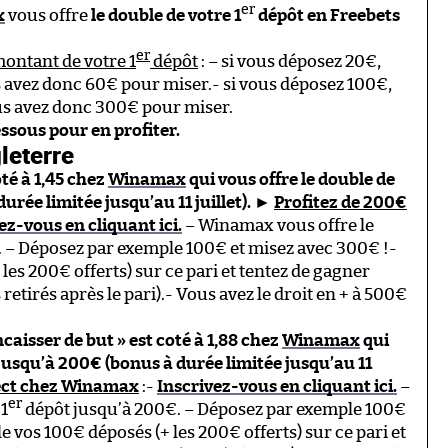
er
x
vous offre
le double de votre 1
dépôt en Freebets
er
ontant de votre 1
dépôt
: – si vous déposez 20€,
 avez donc 60€ pour miser.- si vous déposez 100€,
us avez donc 300€ pour miser.
ssous pour en profiter.
leterre
oté à 1,45 chez
Winamax
qui vous offre le double de
rée limitée jusqu’au 11 juillet).
►
Profitez de 200€
ez-vous en cliquant ici.
– Winamax vous offre le
 – Déposez par exemple 100€ et misez avec 300€ !-
es 200€ offerts) sur ce pari et tentez de gagner
retirés après le pari).- Vous avez le droit en + à 500€
caisser de but » est coté à 1,88 chez
Winamax
qui
jusqu’à 200€ (bonus à durée limitée jusqu’au 11
rect chez Winamax
:-
Inscrivez-vous en cliquant ici.
–
er
 1
dépôt jusqu’à 200€. – Déposez par exemple 100€
 vos 100€ déposés (+ les 200€ offerts) sur ce pari et