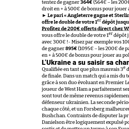
tentez de gagner
364€
(564€ – les 200€ 
droit en + à 500€ de bonus pour jouer 
►
Le pari « Angleterre gagne et Sterli
er
offre le double de votre 1
dépôt jusqu’
Profitez de 200€ offerts direct chez
er
vous offre le double de votre 1
dépôt 
avec 300€ !- Misez par exemple vos 100€
de gagner
895€
(1095€ – les 200€ de par
en + à 500€ de bonus pour jouer au po
L’Ukraine a su saisir sa cha
e
Qualifiée en tant que plus mauvais 3
d
de finale. Dans un match qui a mis du t
grâce à son duo évoluant en Premier 
joueur de West Ham a parfaitement ser
sont tout de même revenus rapidement 
défenseur ukrainien. La seconde périod
chaque côté, et un Forsberg malheureu
Bushchan. Contraints de disputer la pr
Danielson être logiquement expulsé po
sortir et de mettre un terme à son Euro.