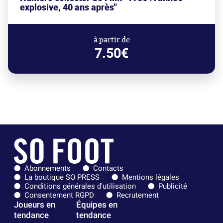
explosive, 40 ans après"
à partir de
7.50€
Abonnements
Contacts
La boutique SO PRESS
Mentions légales
Conditions générales d'utilisation
Publicité
Consentement RGPD
Recrutement
Joueurs en
Équipes en
tendance
tendance