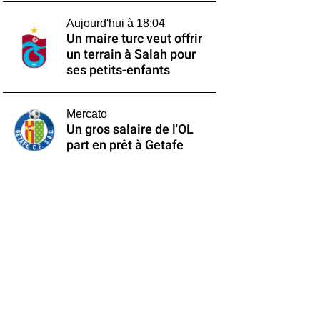
Aujourd'hui à 18:04
Un maire turc veut offrir
un terrain à Salah pour
ses petits-enfants
Mercato
Un gros salaire de l'OL
part en prêt à Getafe