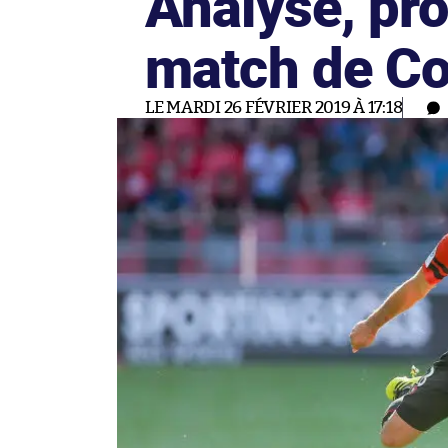
Analyse, pro
match de Co
LE MARDI 26 FÉVRIER 2019 À 17:18