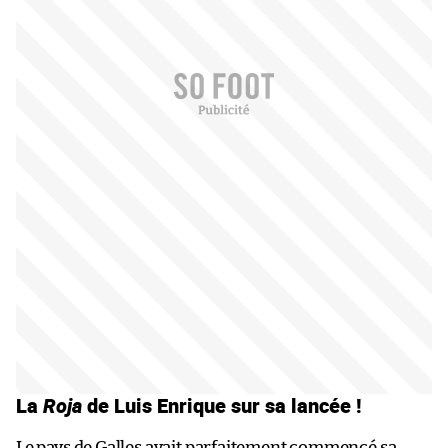
La
Roja
de Luis Enrique sur sa lancée !
Le pays de Galles avait parfaitement commencé sa