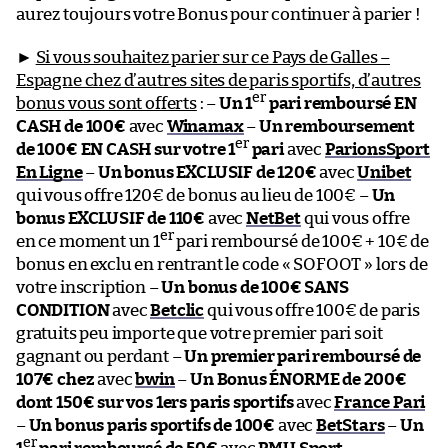
aurez toujours votre Bonus pour continuer à parier !
►
Si vous souhaitez parier sur ce Pays de Galles –
Espagne chez d’autres sites de paris sportifs, d’autres
er
bonus vous sont offerts
: –
Un 1
pari remboursé EN
CASH de 100€
avec
Winamax
–
Un remboursement
er
de 100€ EN CASH sur votre 1
pari
avec
ParionsSport
En Ligne
–
Un bonus EXCLUSIF de 120€
avec
Unibet
qui vous offre 120€ de bonus au lieu de 100€ –
Un
bonus EXCLUSIF de 110€
avec
NetBet
qui vous offre
er
en ce moment un 1
pari remboursé de 100€ + 10€ de
bonus en exclu en rentrant le code « SOFOOT » lors de
votre inscription –
Un bonus de 100€ SANS
CONDITION
avec
Betclic
qui vous offre 100€ de paris
gratuits peu importe que votre premier pari soit
gagnant ou perdant –
Un premier pari remboursé de
107€ chez
avec
bwin
–
Un Bonus ÉNORME de 200€
dont 150€ sur vos 1ers paris sportifs
avec
France Pari
–
Un bonus paris sportifs de 100€
avec
BetStars
–
Un
er