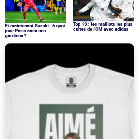
Top 10 : les maillots les plus
Et maintenant Suzuki : à quoi
cultes de l'OM avec adidas
joue Paris avec ses
gardiens ?