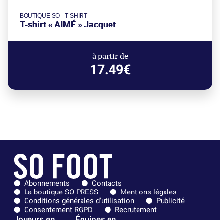
BOUTIQUE SO - T-SHIRT
T-shirt « AIMÉ » Jacquet
à partir de
17.49€
Abonnements
Contacts
La boutique SO PRESS
Mentions légales
Conditions générales d'utilisation
Publicité
Consentement RGPD
Recrutement
Joueurs en
Équipes en