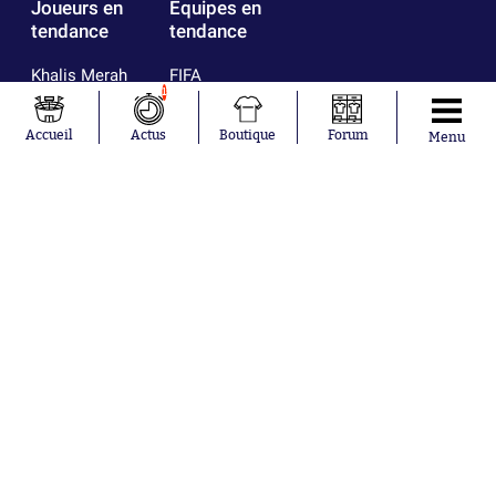
Joueurs en
Équipes en
tendance
tendance
Khalis Merah
FIFA
Loïs Openda
Real Madrid
1
Moussa
Bordeaux
Niakhaté
France
Accueil
Actus
Boutique
Forum
Menu
Nicolás
Chelsea
Tagliafico
Paris Saint-
Pavel Šulc
Germain
Gauthier Hein
Olympique
Lionel Messi
lyonnais
Gonzalo
AC Milan
García Torres
RC Strasbourg
Gio Reyna
RC Lens
Leandro
Paredes