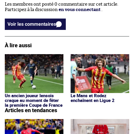
Les membres ont posté 0 commentaire sur cet article.
Participez à la discussion
en vous connectant
.
Voir les commentaires
À lire aussi
Un ancien joueur lensois
Le Mans et Rodez
craque au moment de fêter
enchaînent en Ligue 2
la première Coupe de France
Articles en tendances