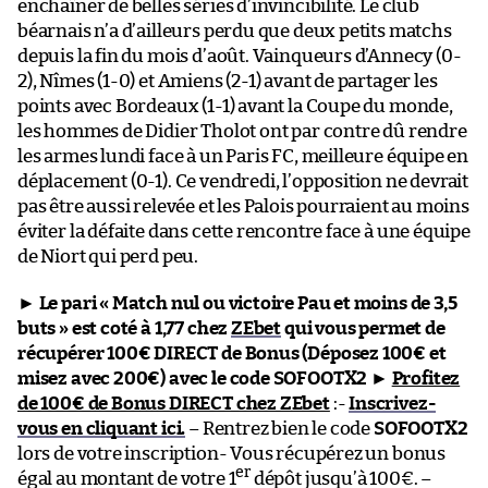
enchaîner de belles séries d’invincibilité. Le club
béarnais n’a d’ailleurs perdu que deux petits matchs
depuis la fin du mois d’août. Vainqueurs d’Annecy (0-
2), Nîmes (1-0) et Amiens (2-1) avant de partager les
points avec Bordeaux (1-1) avant la Coupe du monde,
les hommes de Didier Tholot ont par contre dû rendre
les armes lundi face à un Paris FC, meilleure équipe en
déplacement (0-1). Ce vendredi, l’opposition ne devrait
pas être aussi relevée et les Palois pourraient au moins
éviter la défaite dans cette rencontre face à une équipe
de Niort qui perd peu.
►
Le pari « Match nul ou victoire Pau et moins de 3,5
buts » est coté à 1,77 chez
ZEbet
qui vous permet de
récupérer 100€ DIRECT de Bonus (Déposez 100€ et
misez avec 200€) avec le code SOFOOTX2
►
Profitez
de 100€ de Bonus DIRECT chez ZEbet
:-
Inscrivez-
vous en cliquant ici.
– Rentrez bien le code
SOFOOTX2
lors de votre inscription- Vous récupérez un bonus
er
égal au montant de votre 1
dépôt jusqu’à 100€. –