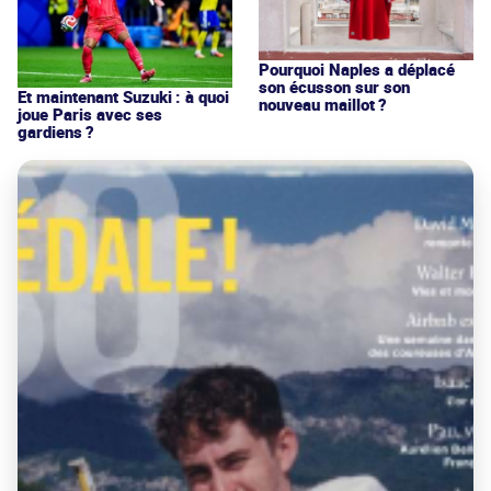
Pourquoi Naples a déplacé
son écusson sur son
Et maintenant Suzuki : à quoi
nouveau maillot ?
joue Paris avec ses
gardiens ?