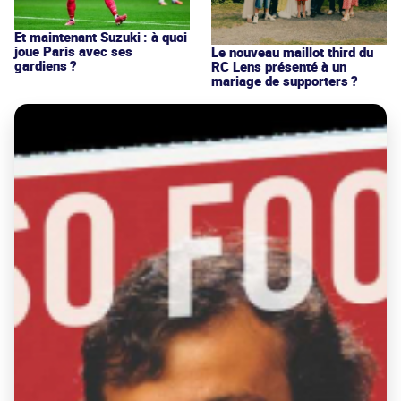
Et maintenant Suzuki : à quoi
joue Paris avec ses
Le nouveau maillot third du
gardiens ?
RC Lens présenté à un
mariage de supporters ?