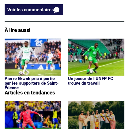
Voir les commentaires
À lire aussi
Pierre Ekwah pris à partie
Un joueur de l’UNFP FC
par les supporters de Saint-
trouve du travail
Étienne
Articles en tendances