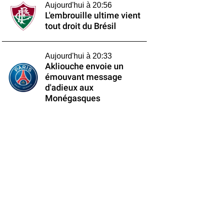
Aujourd'hui à 20:56
L'embrouille ultime vient
tout droit du Brésil
Aujourd'hui à 20:33
Akliouche envoie un
émouvant message
d'adieux aux
Monégasques