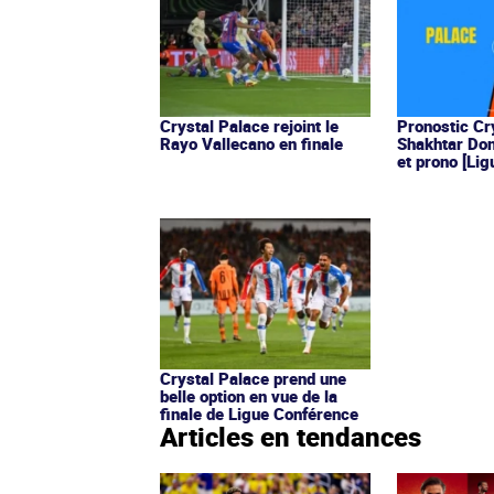
Crystal Palace rejoint le
Pronostic Cr
Rayo Vallecano en finale
Shakhtar Don
et prono [Li
Crystal Palace prend une
belle option en vue de la
finale de Ligue Conférence
Articles en tendances