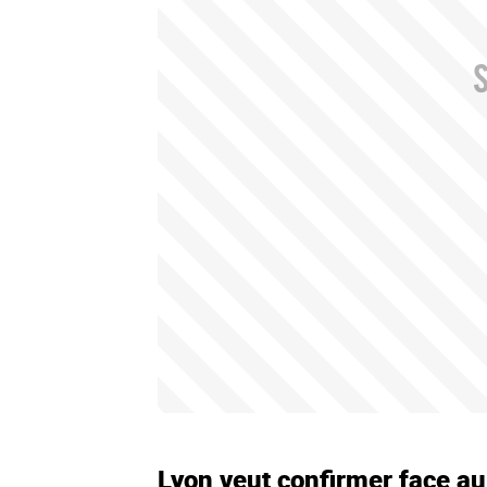
Lyon veut confirmer face a