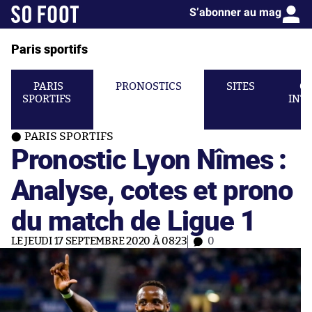
S’abonner au mag
Paris sportifs
PARIS
PRONOSTICS
SITES
C
SPORTIFS
INT
PARIS SPORTIFS
Pronostic Lyon Nîmes :
Analyse, cotes et prono
du match de Ligue 1
LE JEUDI 17 SEPTEMBRE 2020 À 08:23
0