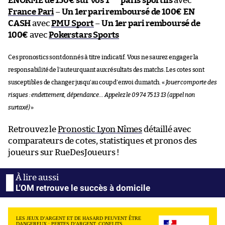
ÉNORME de 150€ sur vos 1
paris sportifs
avec
France Pari
–
Un 1er pari remboursé de 100€ EN
CASH
avec
PMU Sport
–
Un 1er pari remboursé de
100€
avec
Pokerstars Sports
Ces pronostics sont donnés à titre indicatif. Vous ne saurez engager la
responsabilité de l’auteur quant aux résultats des matchs. Les cotes sont
susceptibles de changer jusqu’au coup d’envoi du match. «
Jouer comporte des
risques : endettement, dépendance… Appelez le 09 74 75 13 13 (appel non
surtaxé)
»
Retrouvez le
Pronostic Lyon Nîmes
détaillé avec
comparateurs de cotes, statistiques et pronos des
joueurs sur RueDesJoueurs !
L'OM retrouve le succès à domicile
LES JEUX D’ARGENT ET DE HASARD PEUVENT ÊTRE
DANGEREUX : PERTES D’ARGENT, CONFLITS