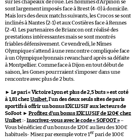
sur les chapeaux de roue. Les hommes d’Arpinon se
sont largement imposés face à Brest (4-0) à domicile.
Mais lors des deux matchs suivants, les Crocos se sont
inclinés à Nantes (2-1) et aux Costières face à Rennes
(2-4). Les partenaires de Briancon ont réalisé des
prestations intéressantes mais se sont montrés
friables défensivement. Ce vendredi, le Nîmes
Olympique s’attend à une rencontre compliquée face
à un Olympique lyonnais revanchard après sa défaite
à Montpellier. Comme face à Dijon en tout début de
saison, les Gones pourrraient s’imposer dans une
rencontre avec plus de 2 buts.
►
Le pari « Victoire Lyon et plus de 2,5 buts » est coté
à 1,81 chez
Unibet
, l’un des deux seuls sites de paris
sportifs à offrir un bonus EXCLUSIF aux lecteurs de
SoFoot
►
Profitez d’un bonus EXCLUSIF de 120€ chez
Unibet
:-
Inscrivez-vous avec le code « SOFOOT »
–
Vous bénéficiez d’un bonus de 120€ au lieu des 100€
er
habituels- Misez par exemple votre 1
pari de 100€