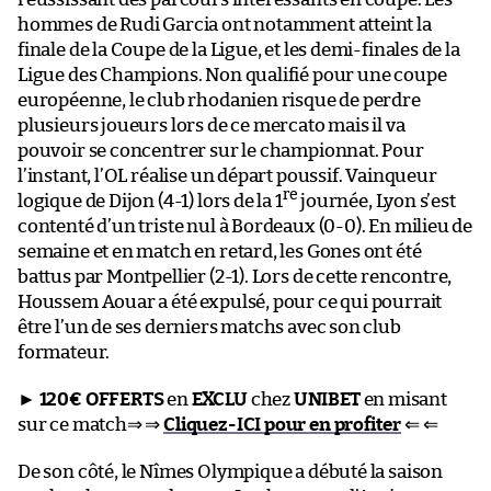
hommes de Rudi Garcia ont notamment atteint la
finale de la Coupe de la Ligue, et les demi-finales de la
Ligue des Champions. Non qualifié pour une coupe
européenne, le club rhodanien risque de perdre
plusieurs joueurs lors de ce mercato mais il va
pouvoir se concentrer sur le championnat. Pour
l’instant, l’OL réalise un départ poussif. Vainqueur
re
logique de Dijon (4-1) lors de la 1
journée, Lyon s’est
contenté d’un triste nul à Bordeaux (0-0). En milieu de
semaine et en match en retard, les Gones ont été
battus par Montpellier (2-1). Lors de cette rencontre,
Houssem Aouar a été expulsé, pour ce qui pourrait
être l’un de ses derniers matchs avec son club
formateur.
►
120€ OFFERTS
en
EXCLU
chez
UNIBET
en misant
sur ce match⇒ ⇒
Cliquez-ICI pour en profiter
⇐ ⇐
De son côté, le Nîmes Olympique a débuté la saison