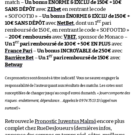
match –
Un bonus ÉNORME & EXCLU de 150€ + 10€
SANS DÉPÔT
avec
ZEbet
en rentrant le code
« SOFOOT10 » –
Un bonus ÉNORME & EXCLU de 150€ +
er
10€ SANS DÉPÔT
avec
NetBet
, dont un 1
pari
remboursé de 150€, en rentrant le code « SOFOOT10 »
–
200€ remboursés
avec
VBET
, sponsor de Monaco –
er
Un 1
pari remboursé de 100€ + 50€ EN PLUS
avec
France Pari
–
Un bonus INCROYABLE de 250€
avec
er
Barrière Bet
–
Un 1
pari remboursé de 150€
avec
Betway
Ces pronostics sont donnés à titre indicatif. Vous ne saurez engager la
responsabilité de l’auteur quant aux résultats des matchs. Les cotes sont
susceptibles de changer jusqu’au coup d’envoi du match. «
Jouer comporte des
risques : endettement, dépendance… Appelez le 09 74 75 13 13 (appel non
surtaxé)
»
Retrouvez le
Pronostic Juventus Malmö
encore plus
complet chez RueDesJoueurs (dernières infos,