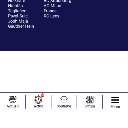
Niakhaté
RC Strasbourg
Nicolás
AC Milan
Tagliafico
France
Pavel Šulc
RC Lens
Josh Maja
Gauthier Hein
10
Accueil
Actus
Boutique
Forum
Menu