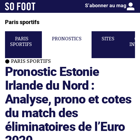
S’abonner au mag
Paris sportifs
PARIS
PRONOSTICS
SITES
C
SPORTIFS
INT
PARIS SPORTIFS
Pronostic Estonie
Irlande du Nord :
Analyse, prono et cotes
du match des
éliminatoires de l’Euro
2020