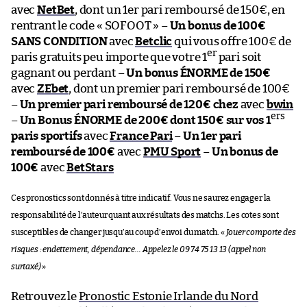
avec
NetBet
, dont un 1er pari remboursé de 150€, en
rentrant le code « SOFOOT » –
Un bonus de 100€
SANS CONDITION
avec
Betclic
qui vous offre 100€ de
er
paris gratuits peu importe que votre 1
pari soit
gagnant ou perdant –
Un bonus ÉNORME de 150€
avec
ZEbet
, dont un premier pari remboursé de 100€
–
Un premier pari remboursé de 120€ chez
avec
bwin
ers
–
Un Bonus ÉNORME de 200€ dont 150€ sur vos 1
paris sportifs
avec
France Pari
–
Un 1er pari
remboursé de 100€
avec
PMU Sport
–
Un bonus de
100€
avec
BetStars
Ces pronostics sont donnés à titre indicatif. Vous ne saurez engager la
responsabilité de l’auteur quant aux résultats des matchs. Les cotes sont
susceptibles de changer jusqu’au coup d’envoi du match. «
Jouer comporte des
risques : endettement, dépendance… Appelez le 09 74 75 13 13 (appel non
surtaxé)
»
Retrouvez le
Pronostic Estonie Irlande du Nord