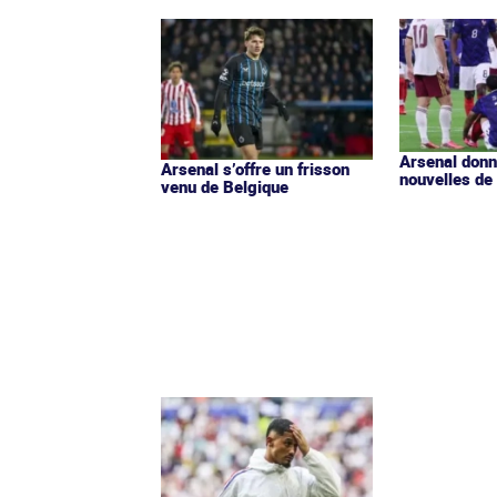
Arsenal donn
Arsenal s’offre un frisson
nouvelles de
venu de Belgique