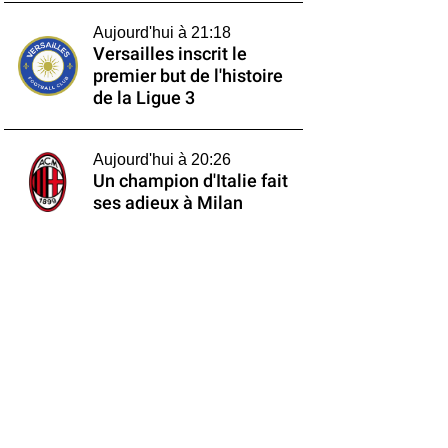
Aujourd'hui à 21:18
Versailles inscrit le
premier but de l'histoire
de la Ligue 3
Aujourd'hui à 20:26
Un champion d'Italie fait
ses adieux à Milan