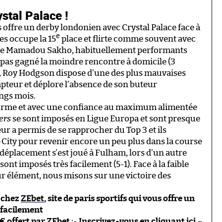
stal Palace !
offre un derby londonien avec Crystal Palace face à
e
es occupe la 15
place et flirte comme souvent avec
es de Mamadou Sakho, habituellement performants
t pas gagné la moindre rencontre à domicile (3
lus, Roy Hodgson dispose d’une des plus mauvaises
pteur et déplore l’absence de son buteur
ongs mois.
 forme et avec une confiance au maximum alimentée
ers
se sont imposés en Ligue Europa et sont presque
eur a permis de se rapprocher du Top 3 et ils
ity pour revenir encore un peu plus dans la course
 déplacement s’est joué à Fulham, lors d’un autre
sont imposés très facilement (5-1). Face à la faible
ur élément, nous misons sur une victoire des
2 chez
ZEbet
, site de paris sportifs qui vous offre un
 facilement
 offert par ZEbet
:-
Inscrivez-vous en cliquant ici
–