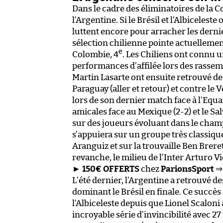
Dans le cadre des éliminatoires de la 
l’Argentine. Si le Brésil et l’Albiceleste
luttent encore pour arracher les derni
sélection chilienne pointe actuellemen
e
Colombie, 4
. Les Chiliens ont connu 
performances d’affilée lors des rasse
Martin Lasarte ont ensuite retrouvé de 
Paraguay (aller et retour) et contre le 
lors de son dernier match face à l’Equa
amicales face au Mexique (2-2) et le Sal
sur des joueurs évoluant dans le champ
s’appuiera sur un groupe très classique
Aranguiz et sur la trouvaille Ben Brer
revanche, le milieu de l’Inter Arturo Vi
►
150€ OFFERTS
chez
ParionsSport
⇒
L’été dernier, l’Argentine a retrouvé 
dominant le Brésil en finale. Ce succè
l’Albiceleste depuis que Lionel Scaloni
incroyable série d’invincibilité avec 2