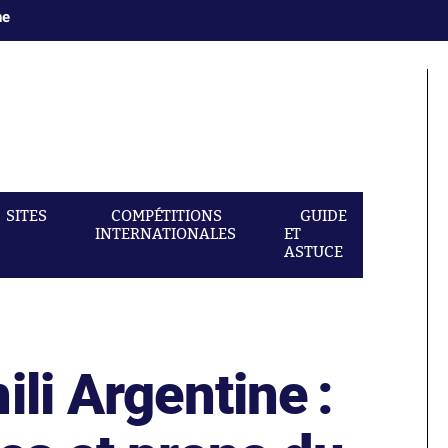
ne
SITES
COMPÉTITIONS
GUIDE
INTERNATIONALES
ET
ASTUCE
ili Argentine :