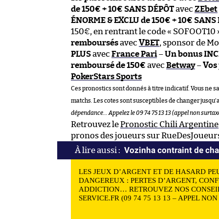
de 150€ + 10€ SANS DÉPÔT
avec
ZEbet
ÉNORME & EXCLU de 150€ + 10€ SANS
150€, en rentrant le code « SOFOOT10 
remboursés
avec
VBET
, sponsor de M
PLUS
avec
France Pari
–
Un bonus IN
remboursé de 150€
avec
Betway
–
Vos
PokerStars Sports
Ces pronostics sont donnés à titre indicatif. Vous ne s
matchs. Les cotes sont susceptibles de changer jusqu’
dépendance… Appelez le 09 74 75 13 13 (appel non surtaxé
Retrouvez le
Pronostic Chili Argentine
pronos des joueurs sur RueDesJoueurs
Vozinha contraint de ch
LES JEUX D’ARGENT ET DE HASARD PE
DANGEREUX : PERTES D’ARGENT, CONF
ADDICTION… RETROUVEZ NOS CONSEIL
SERVICE.FR (09 74 75 13 13 – APPEL NO