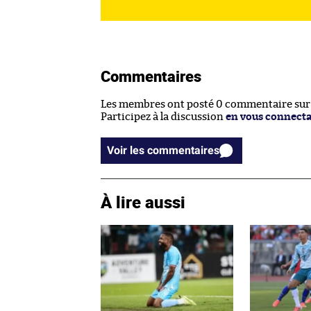
Commentaires
Les membres ont posté 0 commentaire sur c
Participez à la discussion
en vous connect
Voir les commentaires
À lire aussi