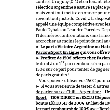
contre l’Uruguay (0-1) et en tenant têt
sélection argentine a assuré sa place po
mais vont tout mettre en œuvre pour c
revient tout juste du Covid, à la dispo
appelé une équipe compétitive avec les
Paulo Dybala ou Leandro Paredes. De plu
11 dernières confrontations sans la moin
accrocher au moins le point du nul au C
►
Le pari « Victoire Argentine ou Match
ParionsSport En Ligne
qui vous offre v
►
Profitez de 150€ offerts chez Pario
er
le droit à un 1
pari remboursé en pari 
150€ sur ce pari pour tenter de gagne
de paris gratuits !
– Vous pouvez utiliser vos 150€ pour c
►
Si vous avez envie de tester d’autres 
de parier sur ce Chili – Argentine :
–
Un
Sport
–
110€ DIRECT en EXCLU (Dépose
bonus EXCLUSIF de 200€ au lieu de 1
1er pari remboursé de 100€
avec
Betcl