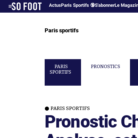
Actus
Paris Sportifs 🔞
S'abonner
Le Magazi
Paris sportifs
PARIS
PRONOSTICS
SPORTIFS
PARIS SPORTIFS
Pronostic Ch