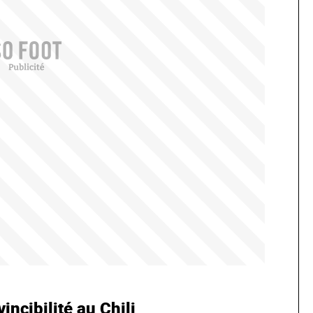
incibilité au Chili