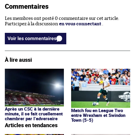
Commentaires
Les membres ont posté 0 commentaire sur cet article.
Participez à la discussion
en vous connectant
.
Voir les commentaires
À lire aussi
Après un CSC à la dernière
Match fou en League Two
minute, il se fait cruellement
entre Wrexham et Swindon
chambrer par l’adversaire
Town (5-5)
Articles en tendances