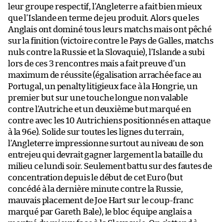
leur groupe respectif, l’Angleterre a fait bien mieux
que l’Islande en terme de jeu produit. Alors que les
Anglais ont dominé tous leurs matchs mais ont pêché
sur la finition (victoire contre le Pays de Galles, matchs
nuls contre la Russie et la Slovaquie), l’Islande a subi
lors de ces 3 rencontres mais a fait preuve d’un
maximum de réussite (égalisation arrachée face au
Portugal, un penalty litigieux face à la Hongrie, un
premier but sur une touche longue non valable
contre l’Autriche et un deuxième but marqué en
contre avec les 10 Autrichiens positionnés en attaque
à la 96e). Solide sur toutes les lignes du terrain,
l’Angleterre impressionne surtout au niveau de son
entrejeu qui devrait gagner largement la bataille du
milieu ce lundi soir. Seulement battu sur des fautes de
concentration depuis le début de cet Euro (but
concédé à la dernière minute contre la Russie,
mauvais placement de Joe Hart sur le coup-franc
marqué par Gareth Bale), le bloc équipe anglais a