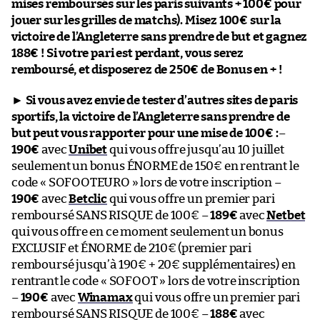
mises remboursés sur les paris suivants + 100€ pour
jouer sur les grilles de matchs). Misez 100€ sur la
victoire de l’Angleterre sans prendre de but et gagnez
188€ ! Si votre pari est perdant, vous serez
remboursé, et disposerez de 250€ de Bonus en + !
►
Si vous avez envie de tester d’autres sites de paris
sportifs, la victoire de l’Angleterre sans prendre de
but peut vous rapporter pour une mise de 100€ :
–
190€
avec
Unibet
qui vous offre jusqu’au 10 juillet
seulement un bonus ÉNORME de 150€ en rentrant le
code « SOFOOTEURO » lors de votre inscription –
190€
avec
Betclic
qui vous offre un premier pari
remboursé SANS RISQUE de 100€ –
189€
avec
Netbet
qui vous offre en ce moment seulement un bonus
EXCLUSIF et ÉNORME de 210€ (premier pari
remboursé jusqu’à 190€ + 20€ supplémentaires) en
rentrant le code « SOFOOT » lors de votre inscription
–
190€
avec
Winamax
qui vous offre un premier pari
remboursé SANS RISQUE de 100€ –
188€
avec