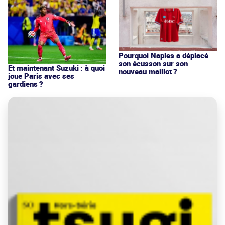
Pourquoi Naples a déplacé
son écusson sur son
Et maintenant Suzuki : à quoi
nouveau maillot ?
joue Paris avec ses
gardiens ?