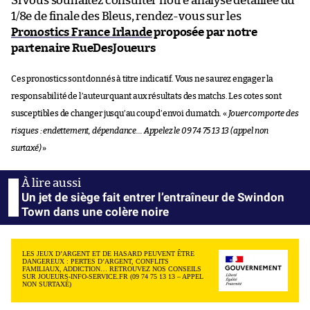
Si vous souhaitez consulter notre analyse détaillée du
1/8e de finale des Bleus, rendez-vous sur les
Pronostics France Irlande
proposée par notre
partenaire RueDesJoueurs
Ces pronostics sont donnés à titre indicatif. Vous ne saurez engager la
responsabilité de l’auteur quant aux résultats des matchs. Les cotes sont
susceptibles de changer jusqu’au coup d’envoi du match. «
Jouer comporte des
risques : endettement, dépendance… Appelez le 09 74 75 13 13 (appel non
surtaxé)
»
Un jet de siège fait entrer l’entraîneur de Swindon
Town dans une colère noire
LES JEUX D’ARGENT ET DE HASARD PEUVENT ÊTRE
DANGEREUX : PERTES D’ARGENT, CONFLITS
FAMILIAUX, ADDICTION… RETROUVEZ NOS CONSEILS
SUR JOUEURS-INFO-SERVICE.FR (09 74 75 13 13 – APPEL
NON SURTAXÉ)