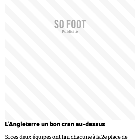
L’Angleterre un bon cran au-dessus
Si ces deux équipes ont fini chacune à la 2e place de