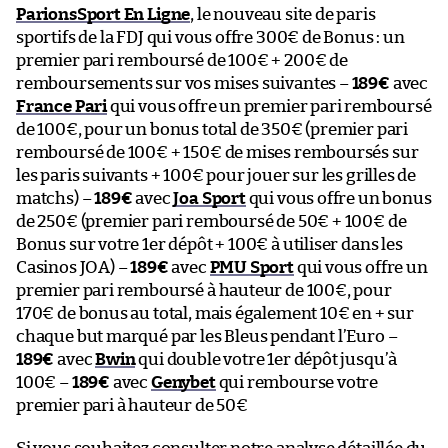
ParionsSport En Ligne
, le nouveau site de paris
sportifs de la FDJ qui vous offre 300€ de Bonus : un
premier pari remboursé de 100€ + 200€ de
remboursements sur vos mises suivantes –
189€
avec
France Pari
qui vous offre un premier pari remboursé
de 100€, pour un bonus total de 350€ (premier pari
remboursé de 100€ + 150€ de mises remboursés sur
les paris suivants + 100€ pour jouer sur les grilles de
matchs) –
189€
avec
Joa Sport
qui vous offre un bonus
de 250€ (premier pari remboursé de 50€ + 100€ de
Bonus sur votre 1er dépôt + 100€ à utiliser dans les
Casinos JOA) –
189€
avec
PMU Sport
qui vous offre un
premier pari remboursé à hauteur de 100€, pour
170€ de bonus au total, mais également 10€ en + sur
chaque but marqué par les Bleus pendant l’Euro –
189€
avec
Bwin
qui double votre 1er dépôt jusqu’à
100€ –
189€
avec
Genybet
qui rembourse votre
premier pari à hauteur de 50€