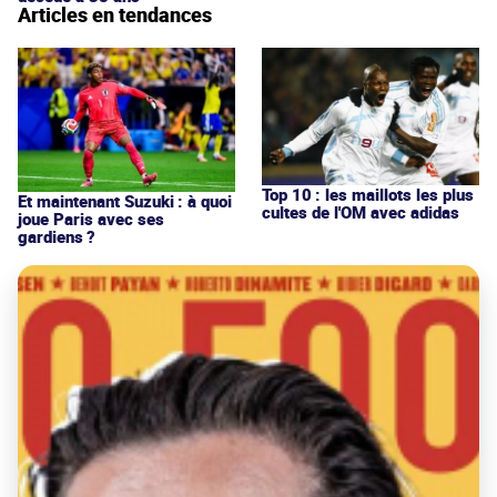
Articles en tendances
Top 10 : les maillots les plus
Et maintenant Suzuki : à quoi
cultes de l'OM avec adidas
joue Paris avec ses
gardiens ?