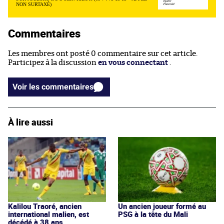
NON SURTAXÉ)
Commentaires
Les membres ont posté 0 commentaire sur cet article.
Participez à la discussion
en vous connectant
.
Voir les commentaires
À lire aussi
Kalilou Traoré, ancien
Un ancien joueur formé au
international malien, est
PSG à la tête du Mali
décédé à 38 ans