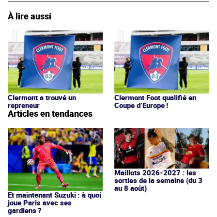
À lire aussi
Clermont a trouvé un
Clermont Foot qualifié en
repreneur
Coupe d’Europe !
Articles en tendances
Maillots 2026-2027 : les
sorties de la semaine (du 3
au 8 août)
Et maintenant Suzuki : à quoi
joue Paris avec ses
gardiens ?