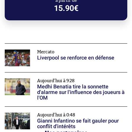
à partir de
15.90€
Mercato
Liverpool se renforce en défense
Aujourd'hui à 9:28
Medhi Benatia tire la sonnette
d'alarme sur l'influence des joueurs à
l'OM
Aujourd'hui à 0:48
Gianni Infantino se fait gauler pour
conflit d'intérêts