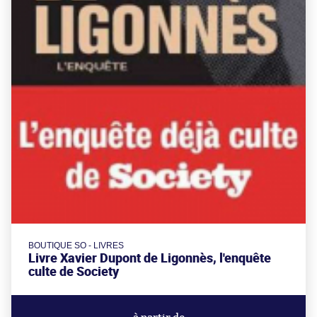
BOUTIQUE SO - LIVRES
Livre Xavier Dupont de Ligonnès, l'enquête
culte de Society