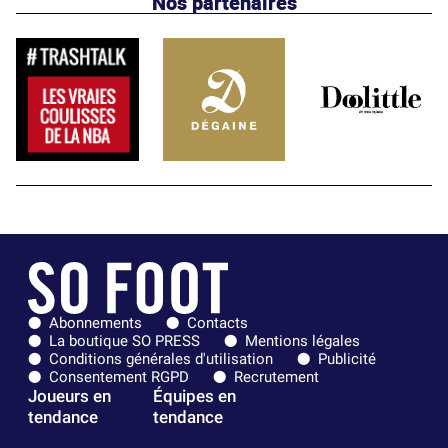
Nos partenaires
Abonnements
Contacts
La boutique SO PRESS
Mentions légales
Conditions générales d'utilisation
Publicité
Consentement RGPD
Recrutement
Joueurs en
Équipes en
tendance
tendance