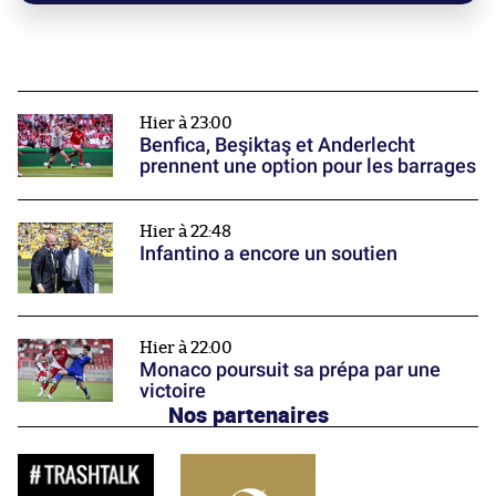
Hier à 23:00
Benfica, Beşiktaş et Anderlecht
prennent une option pour les barrages
Hier à 22:48
Infantino a encore un soutien
Hier à 22:00
Monaco poursuit sa prépa par une
victoire
Nos partenaires