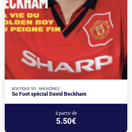
BOUTIQUE SO - MAGAZINES
So Foot spécial David Beckham
à partir de
5.50€