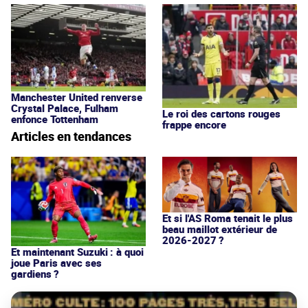
Manchester United renverse
Crystal Palace, Fulham
Le roi des cartons rouges
enfonce Tottenham
frappe encore
Articles en tendances
Et si l'AS Roma tenait le plus
beau maillot extérieur de
2026-2027 ?
Et maintenant Suzuki : à quoi
joue Paris avec ses
gardiens ?