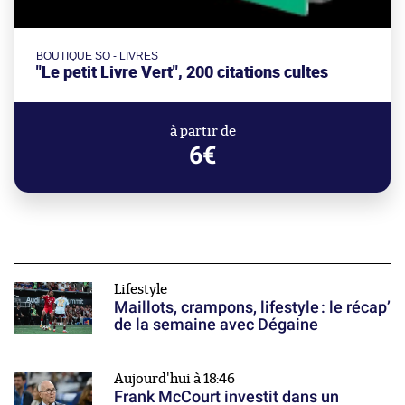
BOUTIQUE SO - LIVRES
"Le petit Livre Vert", 200 citations cultes
à partir de
6€
Lifestyle
Maillots, crampons, lifestyle : le récap’
de la semaine avec Dégaine
Aujourd'hui à 18:46
Frank McCourt investit dans un