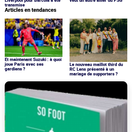
transmise
Articles en tendances
Et maintenant Suzuki : à quoi
joue Paris avec ses
Le nouveau maillot third du
gardiens ?
RC Lens présenté à un
mariage de supporters ?