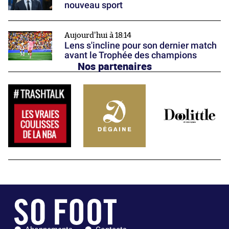
nouveau sport
Aujourd'hui à 18:14
Lens s'incline pour son dernier match
avant le Trophée des champions
Nos partenaires