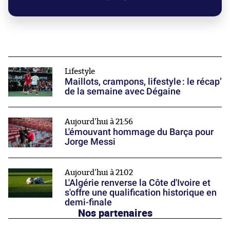
Lifestyle
Maillots, crampons, lifestyle : le récap’
de la semaine avec Dégaine
Aujourd'hui à 21:56
L'émouvant hommage du Barça pour
Jorge Messi
Aujourd'hui à 21:02
L'Algérie renverse la Côte d'Ivoire et
s'offre une qualification historique en
demi-finale
Nos partenaires