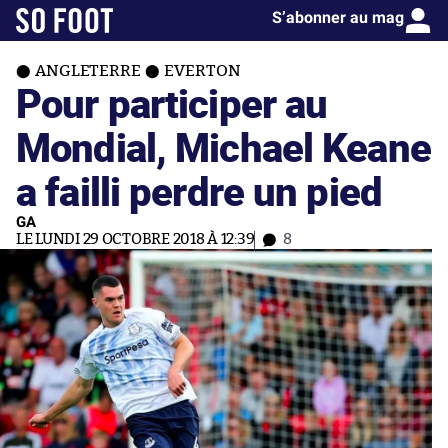
S’abonner au mag
ANGLETERRE
EVERTON
Pour participer au
Mondial, Michael Keane
a failli perdre un pied
GA
LE LUNDI 29 OCTOBRE 2018 À 12:39
8