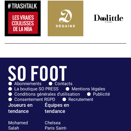
Abonnements
Contacts
La boutique SO PRESS
Mentions légales
Conditions générales d'utilisation
Publicité
Consentement RGPD
Recrutement
Joueurs en
Équipes en
tendance
tendance
Mohamed
Chelsea
Salah
Paris Saint-