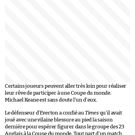
Certains joueurs peuvent aller très loin pour réaliser
leur rêve de participer à une Coupe du monde.
Michael Keane est sans doute l’un d’eux.
Le défenseur d’Everton a confié au
Times
qu’il avait
joué avec une vilaine blessure au pied la saison
dernière pour espérer figurer dans le groupe des 23
Anglais à la Coupe du monde. Tout part d’un match