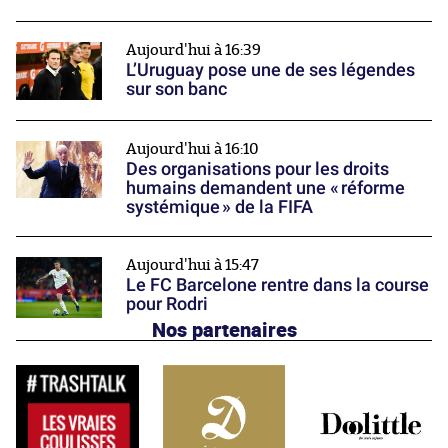
Aujourd'hui à 16:39
L’Uruguay pose une de ses légendes
sur son banc
Aujourd'hui à 16:10
Des organisations pour les droits
humains demandent une « réforme
systémique » de la FIFA
Aujourd'hui à 15:47
Le FC Barcelone rentre dans la course
pour Rodri
Nos partenaires