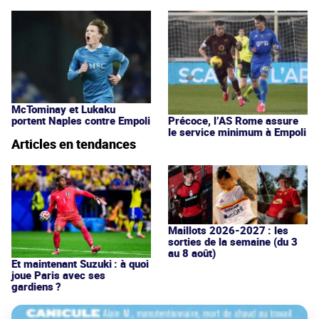
McTominay et Lukaku
Précoce, l’AS Rome assure
portent Naples contre Empoli
le service minimum à Empoli
Articles en tendances
Maillots 2026-2027 : les
sorties de la semaine (du 3
au 8 août)
Et maintenant Suzuki : à quoi
joue Paris avec ses
gardiens ?