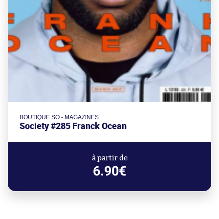
BOUTIQUE SO - MAGAZINES
Society #285 Franck Ocean
à partir de
6.90€