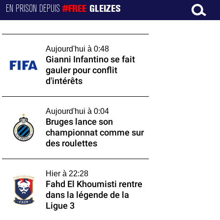
EN PRISON DEPUIS
#FREE
GLEIZES
Aujourd'hui à 0:48
Gianni Infantino se fait
gauler pour conflit
d'intérêts
Aujourd'hui à 0:04
Bruges lance son
championnat comme sur
des roulettes
Hier à 22:28
Fahd El Khoumisti rentre
dans la légende de la
Ligue 3