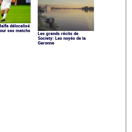
aïfa délocalisé
pour ses matchs
Les grands récits de
Society: Les noyés de la
Garonne