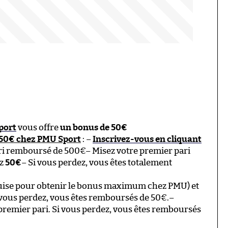
port
vous offre
un bonus de 50€
 50€ chez PMU Sport
: –
Inscrivez-vous en cliquant
ari remboursé de 500€– Misez votre premier pari
ez
50€
– Si vous perdez, vous êtes totalement
ise pour obtenir le bonus maximum chez PMU) et
 vous perdez, vous êtes remboursés de 50€.–
premier pari. Si vous perdez, vous êtes remboursés