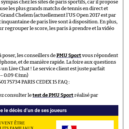
s sympas chez les sites de paris sportifs, car il propose
use les plus grands matchs de tennis en direct et
 Grand Chelem (actuellement l’US Open 2017 est par
cinquantaine de paris live sont à disposition. En plus,
r regrouper le score, les paris à prendre et la vidéo
 poser, les conseillers de
PMU Sport
vous répondent
éphone, et de manière rapide. La foire aux questions
 un Live Chat ! Le service client est juste parfait
 – 0.09 €/mn)
1501 75734 PARIS CEDEX 15 FAQ :
ez consulter le
test de PMU Sport
réalisé par
 le décès d’un de ses joueurs
UVENT ÊTRE
LITS FAMILIAUX,