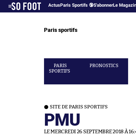
Actus
Paris Sportifs 🔞
S'abonner
Le Magazi
Paris sportifs
PARIS
PRONOSTICS
SPORTIFS
SITE DE PARIS SPORTIFS
PMU
LE MERCREDI 26 SEPTEMBRE 2018 À 16: