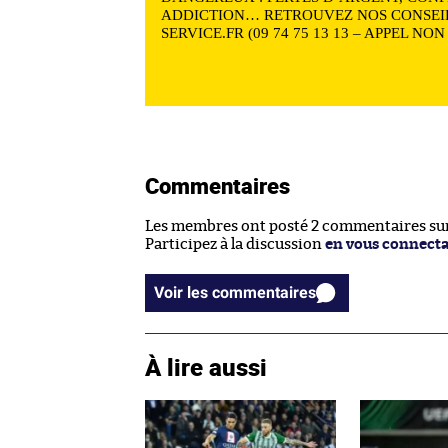
ADDICTION… RETROUVEZ NOS CONSEIL
SERVICE.FR (09 74 75 13 13 – APPEL NO
Commentaires
Les membres ont posté 2 commentaires sur 
Participez à la discussion
en vous connect
Voir les commentaires
À lire aussi