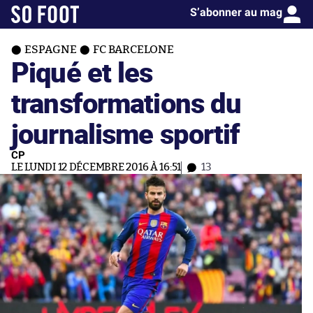
S’abonner au mag
ESPAGNE
FC BARCELONE
Piqué et les
transformations du
journalisme sportif
CP
LE LUNDI 12 DÉCEMBRE 2016 À 16:51
13