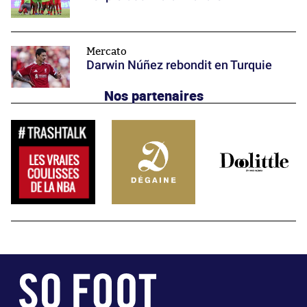
Mercato
Darwin Núñez rebondit en Turquie
Nos partenaires