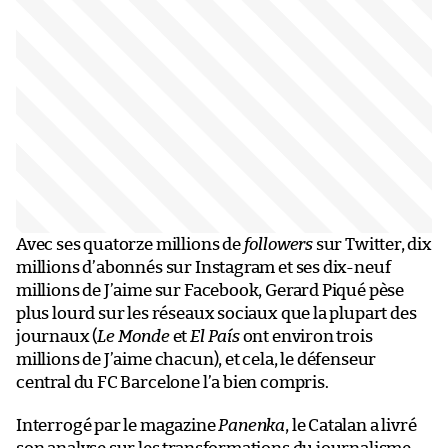
Avec ses quatorze millions de
followers
sur Twitter, dix
millions d’abonnés sur Instagram et ses dix-neuf
millions de J’aime sur Facebook, Gerard Piqué pèse
plus lourd sur les réseaux sociaux que la plupart des
journaux (
Le Monde
et
El País
ont environ trois
millions de J’aime chacun), et cela, le défenseur
central du FC Barcelone l’a bien compris.
Interrogé par le magazine
Panenka
, le Catalan a livré