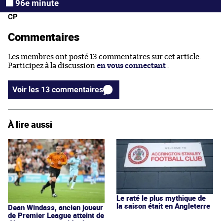
96e minute
CP
Commentaires
Les membres ont posté 13 commentaires sur cet article.
Participez à la discussion
en vous connectant
.
Voir les 13 commentaires
À lire aussi
Le raté le plus mythique de
la saison était en Angleterre
Dean Windass, ancien joueur
de Premier League atteint de