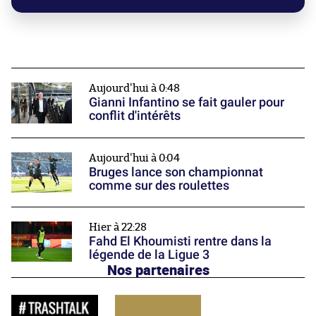
Aujourd'hui à 0:48
Gianni Infantino se fait gauler pour
conflit d'intérêts
Aujourd'hui à 0:04
Bruges lance son championnat
comme sur des roulettes
Hier à 22:28
Fahd El Khoumisti rentre dans la
légende de la Ligue 3
Nos partenaires