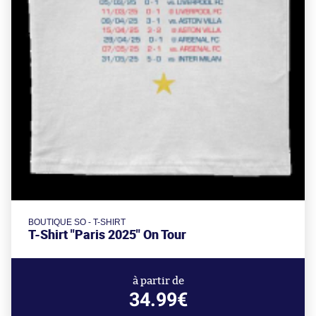
BOUTIQUE SO - T-SHIRT
T-Shirt "Paris 2025" On Tour
à partir de
34.99€