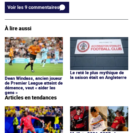
Voir les 9 commentaires
À lire aussi
Le raté le plus mythique de
la saison était en Angleterre
Dean Windass, ancien joueur
de Premier League atteint de
démence, veut « aider les
gens »
Articles en tendances