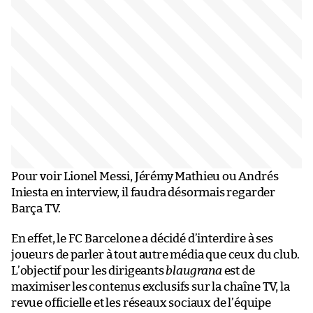
Pour voir Lionel Messi, Jérémy Mathieu ou Andrés
Iniesta en interview, il faudra désormais regarder
Barça TV.
En effet, le FC Barcelone a décidé d’interdire à ses
joueurs de parler à tout autre média que ceux du club.
L’objectif pour les dirigeants
blaugrana
est de
maximiser les contenus exclusifs sur la chaîne TV, la
revue officielle et les réseaux sociaux de l’équipe