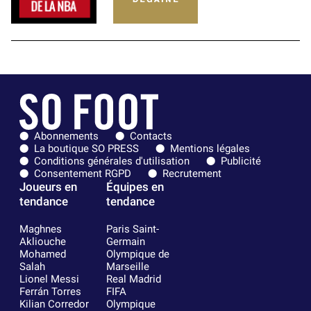
Abonnements
Contacts
La boutique SO PRESS
Mentions légales
Conditions générales d'utilisation
Publicité
Consentement RGPD
Recrutement
Joueurs en
Équipes en
tendance
tendance
Maghnes
Paris Saint-
Akliouche
Germain
Mohamed
Olympique de
Salah
Marseille
Lionel Messi
Real Madrid
Ferrán Torres
FIFA
Kilian Corredor
Olympique