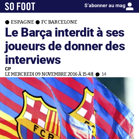
S’abonner au mag
ESPAGNE
FC BARCELONE
Le Barça interdit à ses
joueurs de donner des
interviews
CP
LE MERCREDI 09 NOVEMBRE 2016 À 15:48
14