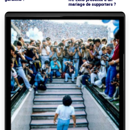
mariage de supporters ?