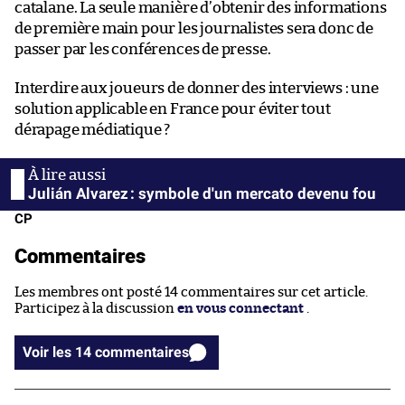
catalane. La seule manière d’obtenir des informations
de première main pour les journalistes sera donc de
passer par les conférences de presse.
Interdire aux joueurs de donner des interviews : une
solution applicable en France pour éviter tout
dérapage médiatique ?
Julián Alvarez : symbole d'un mercato devenu fou
CP
Commentaires
Les membres ont posté 14 commentaires sur cet article.
Participez à la discussion
en vous connectant
.
Voir les 14 commentaires