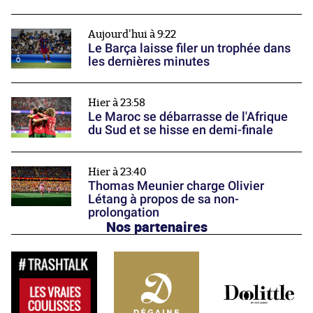
Aujourd'hui à 9:22
Le Barça laisse filer un trophée dans
les dernières minutes
Hier à 23:58
Le Maroc se débarrasse de l'Afrique
du Sud et se hisse en demi-finale
Hier à 23:40
Thomas Meunier charge Olivier
Létang à propos de sa non-
prolongation
Nos partenaires