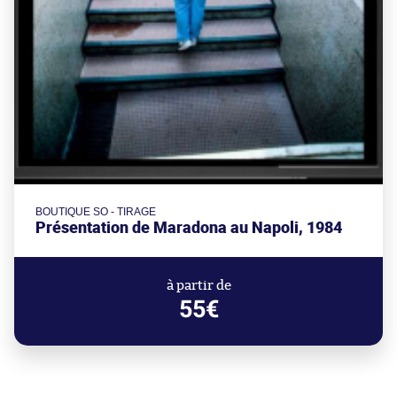
BOUTIQUE SO - TIRAGE
Présentation de Maradona au Napoli, 1984
à partir de
55€