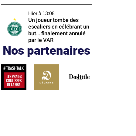
Hier à 13:08
Un joueur tombe des
escaliers en célébrant un
but… finalement annulé
par le VAR
Nos partenaires