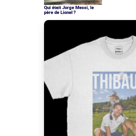
Qui était Jorge Messi, le
père de Lionel ?