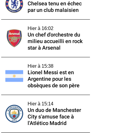
Chelsea tenu en échec
par un club malaisien
Hier à 16:02
Un chef d'orchestre du
milieu accueilli en rock
star à Arsenal
Hier à 15:38
Lionel Messi est en
Argentine pour les
obsèques de son père
Hier à 15:14
Un duo de Manchester
City s'amuse face à
l'Atlético Madrid