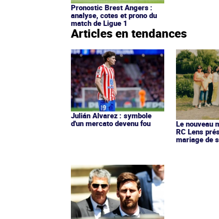
Pronostic Brest Angers :
analyse, cotes et prono du
match de Ligue 1
Articles en tendances
Julián Alvarez : symbole
d'un mercato devenu fou
Le nouveau ma
RC Lens prés
mariage de s