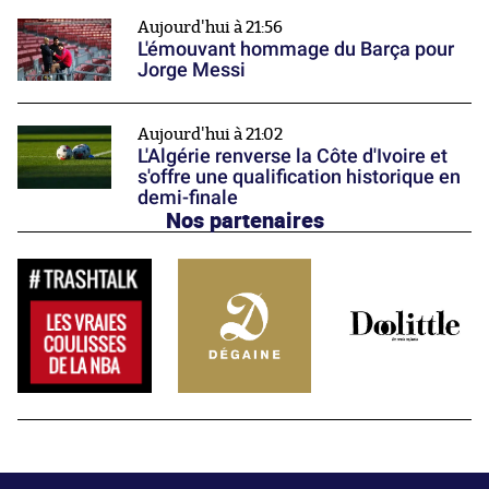
Aujourd'hui à 21:56
L'émouvant hommage du Barça pour
Jorge Messi
Aujourd'hui à 21:02
L'Algérie renverse la Côte d'Ivoire et
s'offre une qualification historique en
demi-finale
Nos partenaires