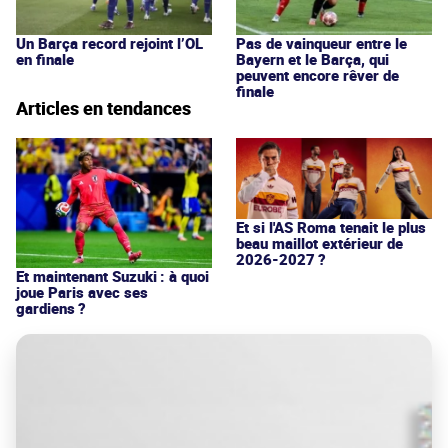
Un Barça record rejoint l’OL
Pas de vainqueur entre le
en finale
Bayern et le Barça, qui
peuvent encore rêver de
finale
Articles en tendances
Et si l'AS Roma tenait le plus
beau maillot extérieur de
2026-2027 ?
Et maintenant Suzuki : à quoi
joue Paris avec ses
gardiens ?