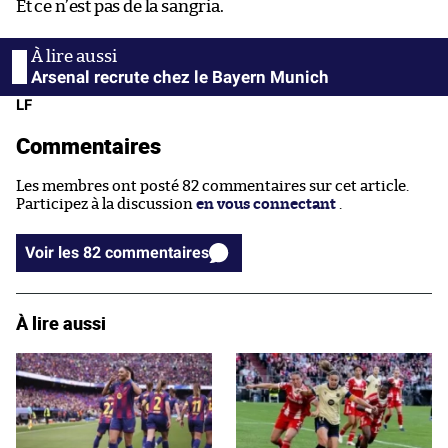
Et ce n’est pas de la sangria.
Arsenal recrute chez le Bayern Munich
LF
Commentaires
Les membres ont posté 82 commentaires sur cet article.
Participez à la discussion
en vous connectant
.
Voir les 82 commentaires
À lire aussi