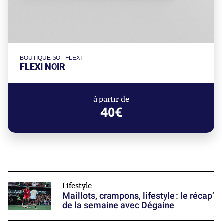
BOUTIQUE SO - FLEXI
FLEXI NOIR
à partir de
40€
Lifestyle
Maillots, crampons, lifestyle : le récap’
de la semaine avec Dégaine