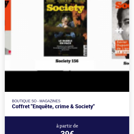
BOUTIQUE SO - MAGAZINES
Coffret "Enquête, crime & Society"
à partir de