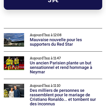
39€
Aujourd'hui à 12:08
Mauvaise nouvelle pour les
supporters du Red Star
Aujourd'hui à 11:47
Un ancien Parisien plante un but
sensationnel et rend hommage à
Neymar
Aujourd'hui à 11:10
Des milliers de personnes se
rassemblent pour le mariage de
Cristiano Ronaldo... et tombent sur
des inconnus