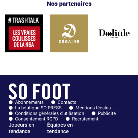
Nos partenaires
Abonnements
Contacts
La boutique SO PRESS
Mentions légales
Conditions générales d'utilisation
Publicité
Consentement RGPD
Recrutement
Joueurs en
Équipes en
tendance
tendance