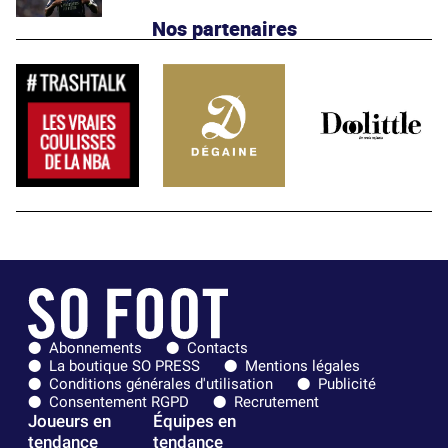
Nos partenaires
Abonnements
Contacts
La boutique SO PRESS
Mentions légales
Conditions générales d'utilisation
Publicité
Consentement RGPD
Recrutement
Joueurs en
Équipes en
tendance
tendance