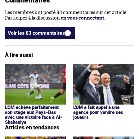
Les membres ont posté 83 commentaires sur cet article.
Participez à la discussion
en vous connectant
.
Voir les 83 commentaires
À lire aussi
L'OM achève parfaitement
L'OM a fait appel à une
son stage aux Pays-Bas
agence pour vendre ses
avec une victoire face à Al-
joueurs
Shahaniya
Articles en tendances