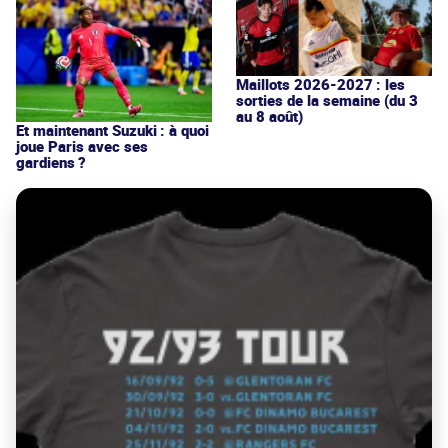
Maillots 2026-2027 : les
sorties de la semaine (du 3
au 8 août)
Et maintenant Suzuki : à quoi
joue Paris avec ses
gardiens ?