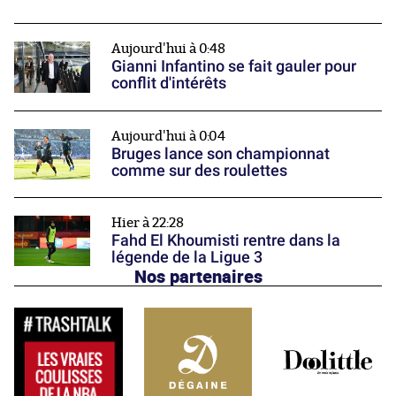
Aujourd'hui à 0:48
Gianni Infantino se fait gauler pour
conflit d'intérêts
Aujourd'hui à 0:04
Bruges lance son championnat
comme sur des roulettes
Hier à 22:28
Fahd El Khoumisti rentre dans la
légende de la Ligue 3
Nos partenaires