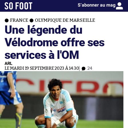
S’abonner au mag
FRANCE
OLYMPIQUE DE MARSEILLE
Une légende du
Vélodrome offre ses
services à l'OM
ARL
LE MARDI 19 SEPTEMBRE 2023 À 14:30
24