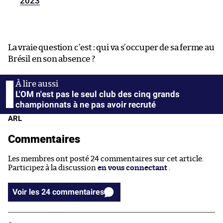
2023
La vraie question c’est : qui va s’occuper de sa ferme au
Brésil en son absence ?
L'OM n'est pas le seul club des cinq grands
championnats à ne pas avoir recruté
ARL
Commentaires
Les membres ont posté 24 commentaires sur cet article.
Participez à la discussion
en vous connectant
.
Voir les 24 commentaires