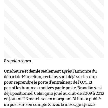
Brandão charo.
Une heure et demie seulement après l’annonce du
départ de Marcelino, certains sont déjà sur le coup
pour reprendre le poste d’entraîneur de l’OM. Et
parmi les hommes motivés par le poste, Brandão s’est
déjà positionné. Celui qui a joué au club de 2009 à 2012
en jouant 116 matchs et en marquant 31 buts a publié
un post sur son compte X avec le message
« je suis