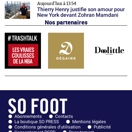
Aujourd'hui à 13:54
Thierry Henry justifie son amour pour
New York devant Zohran Mamdani
Nos partenaires
Abonnements
Contacts
La boutique SO PRESS
Mentions légales
Conditions générales d'utilisation
Publicité