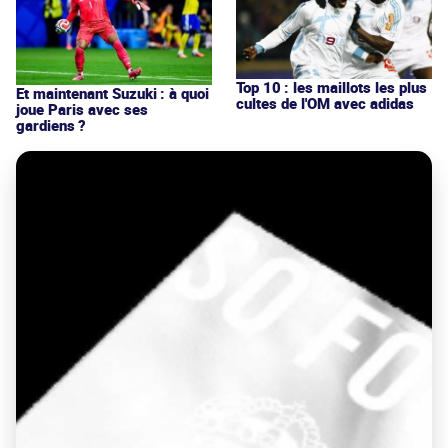
Top 10 : les maillots les plus
Et maintenant Suzuki : à quoi
cultes de l'OM avec adidas
joue Paris avec ses
gardiens ?