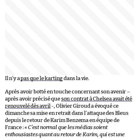
Il n’y a
pas que le karting
dans la vie.
Après avoir botté en touche concernant son avenir –
après avoir précisé que
son contrat à Chelsea avait été
renouvelé dès avril
-, Olivier Giroud a évoqué ce
dimanche sa mise en retrait dans l’attaque des Bleus
depuis le retour de Karim Benzema en équipe de
France :
« C’est normal que les médias soient
enthousiastes quant au retour de Karim, qui est une