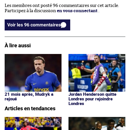
Les membres ont posté 96 commentaires sur cet article.
Participez à la discussion
en vous connectant
.
Voir les 96 commentaires
À lire aussi
21 mois après, Mudryk a
Jordan Henderson quitte
rejoué
Londres pour rejoindre
Londres
Articles en tendances