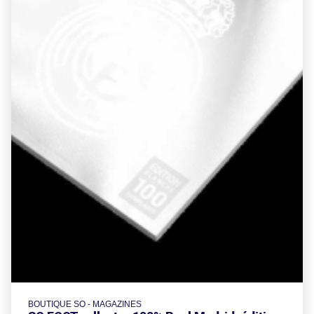
BOUTIQUE SO - MAGAZINES