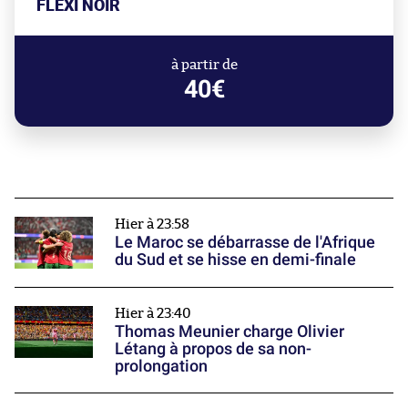
FLEXI NOIR
à partir de
40€
Hier à 23:58
Le Maroc se débarrasse de l'Afrique
du Sud et se hisse en demi-finale
Hier à 23:40
Thomas Meunier charge Olivier
Létang à propos de sa non-
prolongation