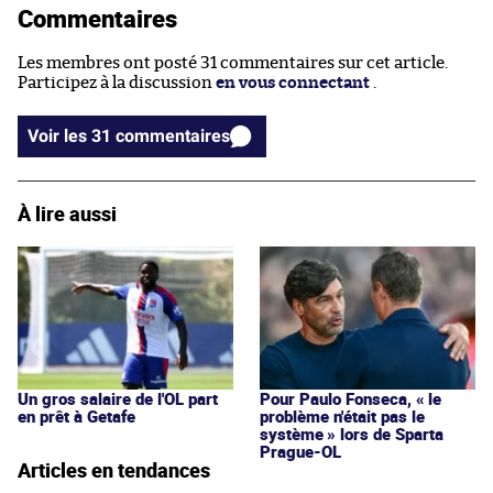
Commentaires
Les membres ont posté 31 commentaires sur cet article.
Participez à la discussion
en vous connectant
.
Voir les 31 commentaires
À lire aussi
Un gros salaire de l'OL part
Pour Paulo Fonseca, « le
en prêt à Getafe
problème n'était pas le
système » lors de Sparta
Prague-OL
Articles en tendances