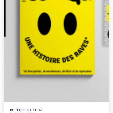
BOUTIQUE SO - FLEXI