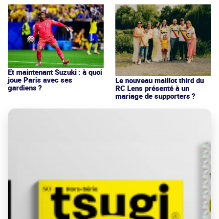
Et maintenant Suzuki : à quoi
joue Paris avec ses
Le nouveau maillot third du
gardiens ?
RC Lens présenté à un
mariage de supporters ?