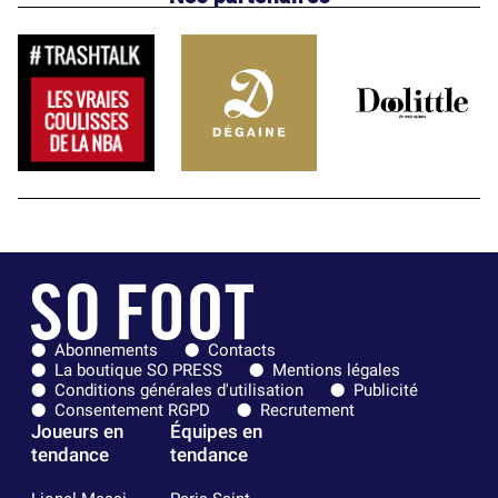
Abonnements
Contacts
La boutique SO PRESS
Mentions légales
Conditions générales d'utilisation
Publicité
Consentement RGPD
Recrutement
Joueurs en
Équipes en
tendance
tendance