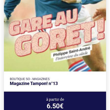
BOUTIQUE SO - MAGAZINES
Magazine Tampon! n°13
à partir de
6.50€