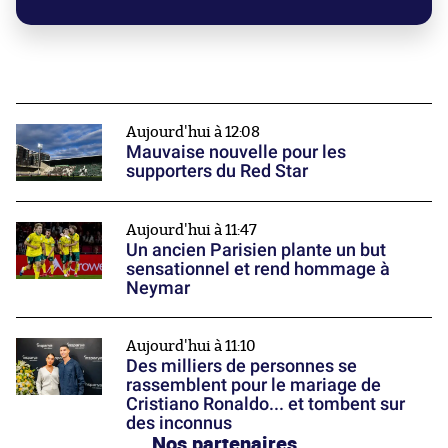
Aujourd'hui à 12:08
Mauvaise nouvelle pour les
supporters du Red Star
Aujourd'hui à 11:47
Un ancien Parisien plante un but
sensationnel et rend hommage à
Neymar
Aujourd'hui à 11:10
Des milliers de personnes se
rassemblent pour le mariage de
Cristiano Ronaldo... et tombent sur
des inconnus
Nos partenaires