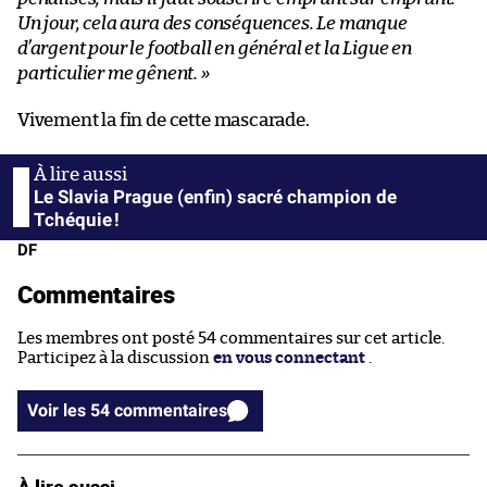
Un jour, cela aura des conséquences. Le manque
d’argent pour le football en général et la Ligue en
particulier me gênent. »
Vivement la fin de cette mascarade.
Le Slavia Prague (enfin) sacré champion de
Tchéquie !
DF
Commentaires
Les membres ont posté 54 commentaires sur cet article.
Participez à la discussion
en vous connectant
.
Voir les 54 commentaires
À lire aussi