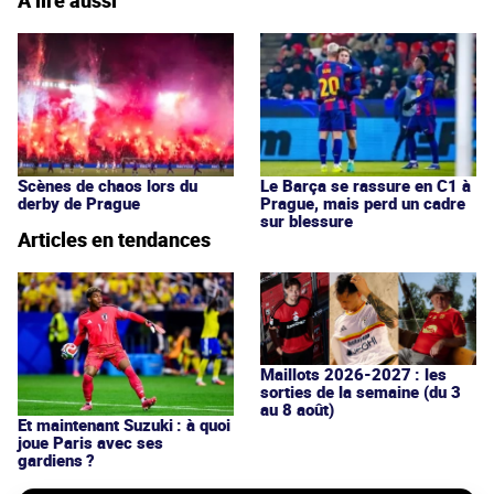
Scènes de chaos lors du
Le Barça se rassure en C1 à
derby de Prague
Prague, mais perd un cadre
sur blessure
Articles en tendances
Maillots 2026-2027 : les
sorties de la semaine (du 3
au 8 août)
Et maintenant Suzuki : à quoi
joue Paris avec ses
gardiens ?