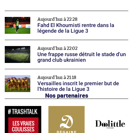
Aujourd'hui à 22:28
Fahd El Khoumisti rentre dans la
légende de la Ligue 3
Aujourd'hui à 22:02
Une frappe russe détruit le stade d'un
grand club ukrainien
Aujourd'hui à 21:18
Versailles inscrit le premier but de
l'histoire de la Ligue 3
Nos partenaires