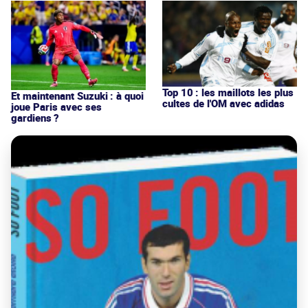
Top 10 : les maillots les plus
Et maintenant Suzuki : à quoi
cultes de l'OM avec adidas
joue Paris avec ses
gardiens ?