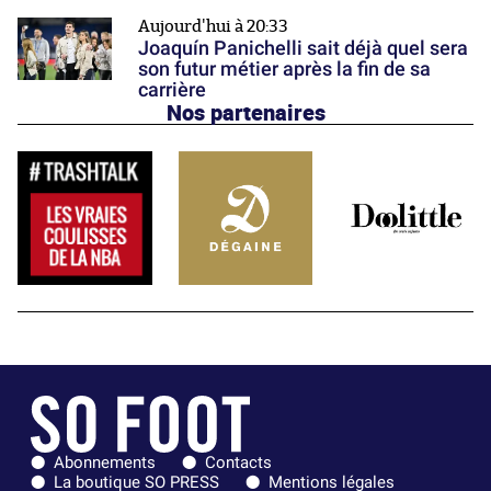
Aujourd'hui à 20:33
Joaquín Panichelli sait déjà quel sera
son futur métier après la fin de sa
carrière
Nos partenaires
Abonnements
Contacts
La boutique SO PRESS
Mentions légales