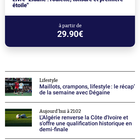
étoile"
à partir de
29.90€
Lifestyle
Maillots, crampons, lifestyle : le récap’
de la semaine avec Dégaine
Aujourd'hui à 21:02
L'Algérie renverse la Côte d'Ivoire et
s'offre une qualification historique en
demi-finale