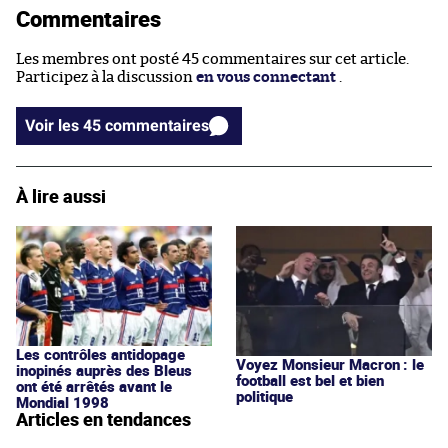
Commentaires
Les membres ont posté 45 commentaires sur cet article.
Participez à la discussion
en vous connectant
.
Voir les 45 commentaires
À lire aussi
Les contrôles antidopage
Voyez Monsieur Macron : le
inopinés auprès des Bleus
football est bel et bien
ont été arrêtés avant le
politique
Mondial 1998
Articles en tendances