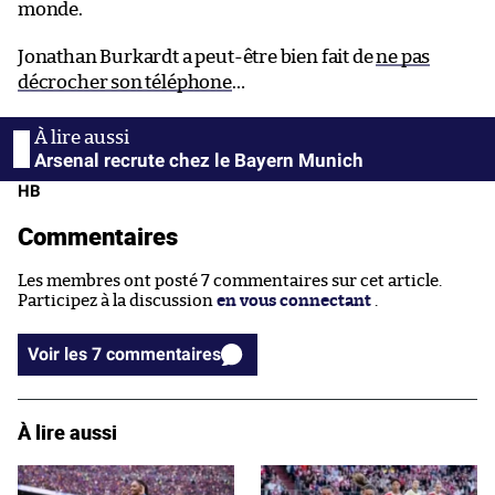
monde.
Jonathan Burkardt a peut-être bien fait de
ne pas
décrocher son téléphone
…
Arsenal recrute chez le Bayern Munich
HB
Commentaires
Les membres ont posté 7 commentaires sur cet article.
Participez à la discussion
en vous connectant
.
Voir les 7 commentaires
À lire aussi