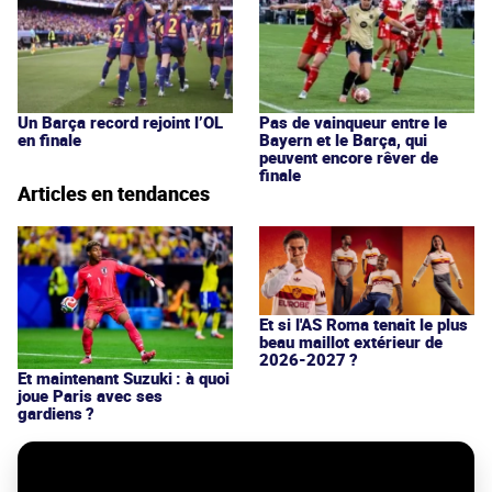
Un Barça record rejoint l’OL
Pas de vainqueur entre le
en finale
Bayern et le Barça, qui
peuvent encore rêver de
finale
Articles en tendances
Et si l'AS Roma tenait le plus
beau maillot extérieur de
2026-2027 ?
Et maintenant Suzuki : à quoi
joue Paris avec ses
gardiens ?