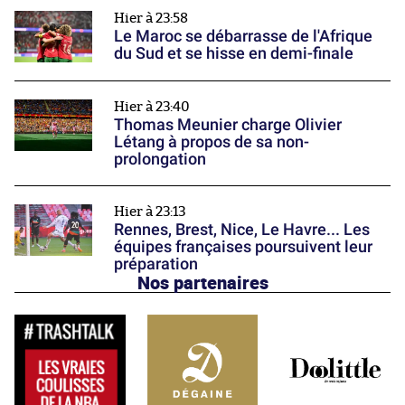
Hier à 23:58
Le Maroc se débarrasse de l'Afrique
du Sud et se hisse en demi-finale
Hier à 23:40
Thomas Meunier charge Olivier
Létang à propos de sa non-
prolongation
Hier à 23:13
Rennes, Brest, Nice, Le Havre... Les
équipes françaises poursuivent leur
préparation
Nos partenaires