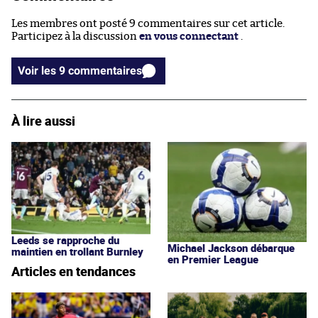
Les membres ont posté 9 commentaires sur cet article.
Participez à la discussion
en vous connectant
.
Voir les 9 commentaires
À lire aussi
Leeds se rapproche du
Michael Jackson débarque
maintien en trollant Burnley
en Premier League
Articles en tendances