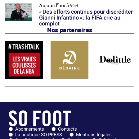
Aujourd'hui à 9:53
« Des efforts continus pour discréditer
Gianni Infantino » : la FIFA crie au
complot
Nos partenaires
Abonnements
Contacts
La boutique SO PRESS
Mentions légales