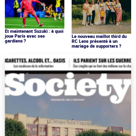
Et maintenant Suzuki : à quoi
joue Paris avec ses
Le nouveau maillot third du
gardiens ?
RC Lens présenté à un
mariage de supporters ?