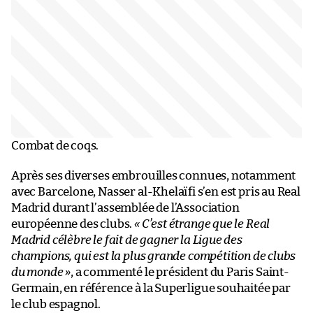
Combat de coqs.
Après ses diverses embrouilles connues, notamment
avec Barcelone, Nasser al-Khelaïfi s’en est pris au Real
Madrid durant l’assemblée de l’Association
européenne des clubs.
« C’est étrange que le Real
Madrid célèbre le fait de gagner la Ligue des
champions, qui est la plus grande compétition de clubs
du monde »
, a commenté le président du Paris Saint-
Germain, en référence à la Superligue souhaitée par
le club espagnol.