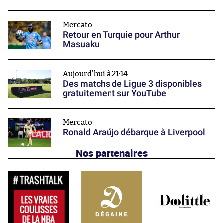
Mercato
Retour en Turquie pour Arthur
Masuaku
Aujourd'hui à 21:14
Des matchs de Ligue 3 disponibles
gratuitement sur YouTube
Mercato
Ronald Araújo débarque à Liverpool
Nos partenaires