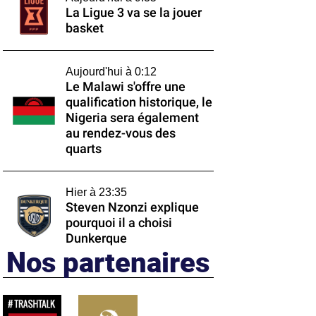
La Ligue 3 va se la jouer
basket
Aujourd'hui à 0:12
Le Malawi s'offre une
qualification historique, le
Nigeria sera également
au rendez-vous des
quarts
Hier à 23:35
Steven Nzonzi explique
pourquoi il a choisi
Dunkerque
Nos partenaires