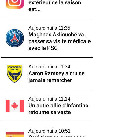
extérieur de la saison
est...
Aujourd'hui à 11:35
Maghnes Akliouche va
passer sa visite médicale
avec le PSG
Aujourd'hui à 11:34
Aaron Ramsey a cru ne
jamais remarcher
Aujourd'hui à 11:14
Un autre allié d'Infantino
retourne sa veste
Aujourd'hui à 10:51