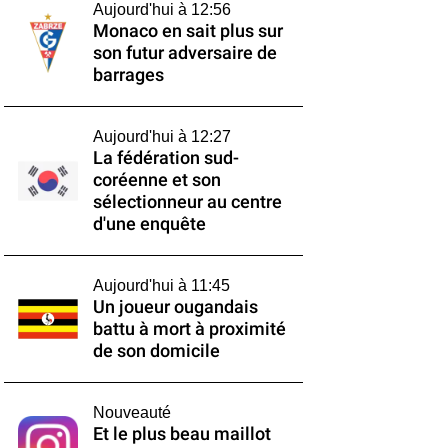
Aujourd'hui à 12:56
Monaco en sait plus sur
son futur adversaire de
barrages
Aujourd'hui à 12:27
La fédération sud-
coréenne et son
sélectionneur au centre
d'une enquête
Aujourd'hui à 11:45
Un joueur ougandais
battu à mort à proximité
de son domicile
Nouveauté
Et le plus beau maillot