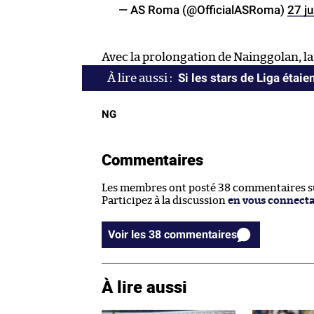
— AS Roma (@OfficialASRoma)
27 ju
Avec la prolongation de Nainggolan, la
Si les stars de Liga éta
NG
Commentaires
Les membres ont posté 38 commentaires sur
Participez à la discussion
en vous connect
Voir les 38 commentaires
À lire aussi