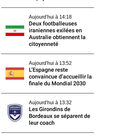
Aujourd'hui à 14:18
Deux footballeuses
iraniennes exilées en
Australie obtiennent la
citoyenneté
Aujourd'hui à 13:52
L’Espagne reste
convaincue d’accueillir la
finale du Mondial 2030
Aujourd'hui à 13:32
Les Girondins de
Bordeaux se séparent de
leur coach