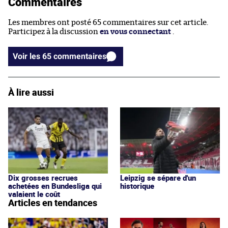
Commentaires
Les membres ont posté 65 commentaires sur cet article.
Participez à la discussion
en vous connectant
.
Voir les 65 commentaires
À lire aussi
Dix grosses recrues
Leipzig se sépare d'un
achetées en Bundesliga qui
historique
valaient le coût
Articles en tendances