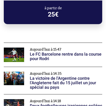
à partir de
25€
Aujourd'hui à 15:47
Le FC Barcelone rentre dans la course
pour Rodri
Aujourd'hui à 14:35
La victoire de l'Argentine contre
l'Angleterre fait du 15 juillet un jour
spécial au pays
Aujourd'hui à 14:18
Deux footballeuses iraniennes exilées