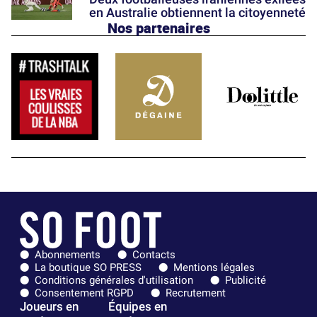
en Australie obtiennent la citoyenneté
Nos partenaires
Abonnements
Contacts
La boutique SO PRESS
Mentions légales
Conditions générales d'utilisation
Publicité
Consentement RGPD
Recrutement
Joueurs en
Équipes en