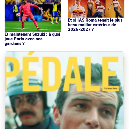
Et si l'AS Roma tenait le plus
beau maillot extérieur de
2026-2027 ?
Et maintenant Suzuki : à quoi
joue Paris avec ses
gardiens ?