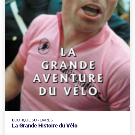
BOUTIQUE SO - LIVRES
La Grande Histoire du Vélo