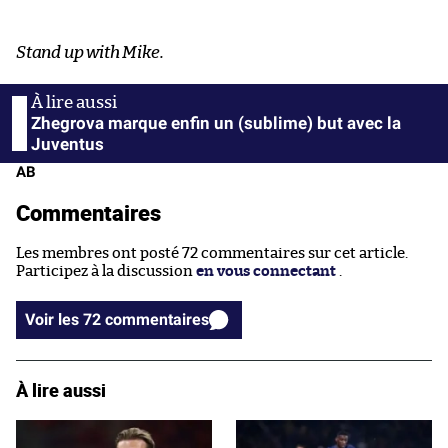
Stand up with Mike.
Zhegrova marque enfin un (sublime) but avec la
Juventus
AB
Commentaires
Les membres ont posté 72 commentaires sur cet article.
Participez à la discussion
en vous connectant
.
Voir les 72 commentaires
À lire aussi