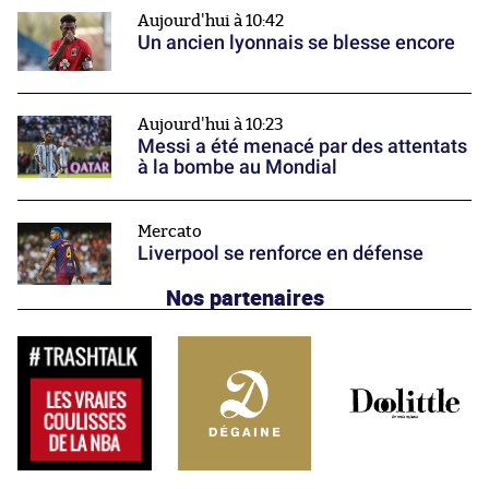
Aujourd'hui à 10:42
Un ancien lyonnais se blesse encore
Aujourd'hui à 10:23
Messi a été menacé par des attentats
à la bombe au Mondial
Mercato
Liverpool se renforce en défense
Nos partenaires