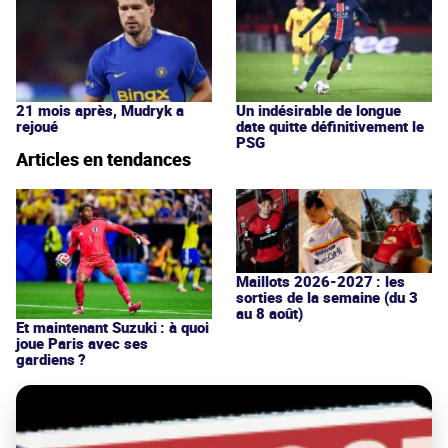
21 mois après, Mudryk a
Un indésirable de longue
rejoué
date quitte définitivement le
PSG
Articles en tendances
Maillots 2026-2027 : les
sorties de la semaine (du 3
au 8 août)
Et maintenant Suzuki : à quoi
joue Paris avec ses
gardiens ?