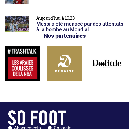
Aujourd'hui à 10:23
Messi a été menacé par des attentats
à la bombe au Mondial
Nos partenaires
Abonnements
Contacts