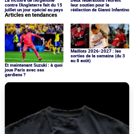
contre l'Angleterre fait du 15
leur soutien pour la
juillet un jour spécial au pays
réélection de Gianni Infantino
Articles en tendances
Maillots 2026-2027 : les
sorties de la semaine (du 3
au 8 août)
Et maintenant Suzuki : à quoi
joue Paris avec ses
gardiens ?