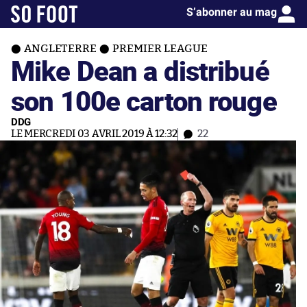
S’abonner au mag
ANGLETERRE
PREMIER LEAGUE
Mike Dean a distribué
son 100e carton rouge
DDG
LE MERCREDI 03 AVRIL 2019 À 12:32
22