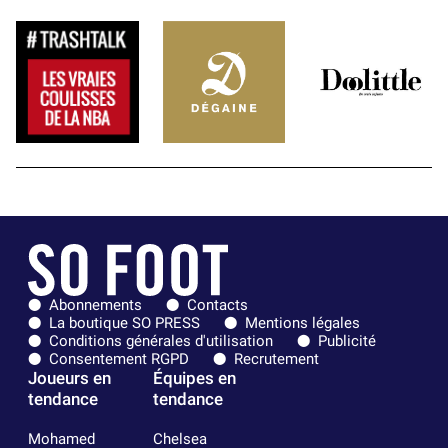
Abonnements
Contacts
La boutique SO PRESS
Mentions légales
Conditions générales d'utilisation
Publicité
Consentement RGPD
Recrutement
Joueurs en
Équipes en
tendance
tendance
Mohamed
Chelsea