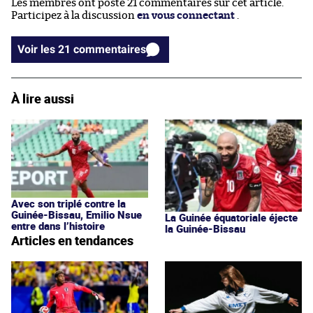
Les membres ont posté 21 commentaires sur cet article.
Participez à la discussion
en vous connectant
.
Voir les 21 commentaires
À lire aussi
Avec son triplé contre la
Guinée-Bissau, Emilio Nsue
La Guinée équatoriale éjecte
entre dans l’histoire
la Guinée-Bissau
Articles en tendances