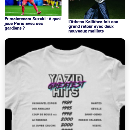
Et maintenant Suzuki : à quoi
L'Athens Kallithea fait son
joue Paris avec ses
grand retour avec deux
gardiens ?
nouveaux maillots