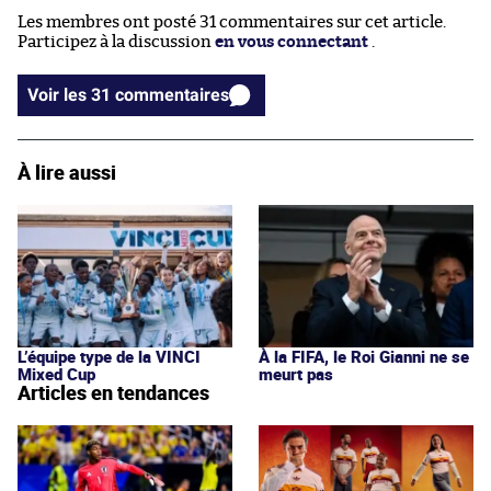
Les membres ont posté 31 commentaires sur cet article.
Participez à la discussion
en vous connectant
.
Voir les 31 commentaires
À lire aussi
L’équipe type de la VINCI
À la FIFA, le Roi Gianni ne se
Mixed Cup
meurt pas
Articles en tendances