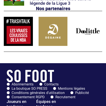
légende de la Ligue 3
Nos partenaires
Abonnements
Contacts
La boutique SO PRESS
Mentions légales
Conditions générales d'utilisation
Publicité
Consentement RGPD
Recrutement
Joueurs en
Équipes en