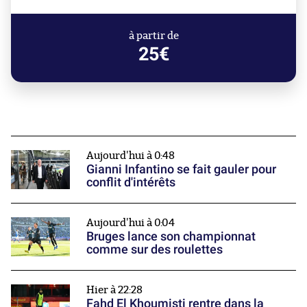
à partir de
25€
Aujourd'hui à 0:48
Gianni Infantino se fait gauler pour
conflit d'intérêts
Aujourd'hui à 0:04
Bruges lance son championnat
comme sur des roulettes
Hier à 22:28
Fahd El Khoumisti rentre dans la