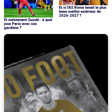
Et si l'AS Roma tenait le plus
beau maillot extérieur de
2026-2027 ?
Et maintenant Suzuki : à quoi
joue Paris avec ses
gardiens ?