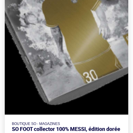
BOUTIQUE SO - MAGAZINES
SO FOOT collector 100% MESSI, édition dorée