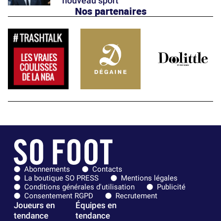
nouveau sport
Nos partenaires
Abonnements
Contacts
La boutique SO PRESS
Mentions légales
Conditions générales d'utilisation
Publicité
Consentement RGPD
Recrutement
Joueurs en
Équipes en
tendance
tendance