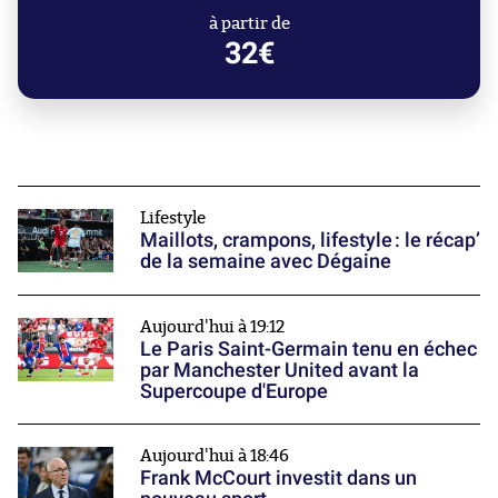
à partir de
32€
Lifestyle
Maillots, crampons, lifestyle : le récap’
de la semaine avec Dégaine
Aujourd'hui à 19:12
Le Paris Saint-Germain tenu en échec
par Manchester United avant la
Supercoupe d'Europe
Aujourd'hui à 18:46
Frank McCourt investit dans un