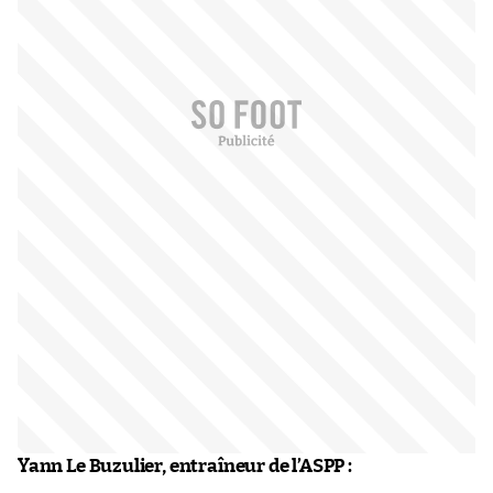
Yann Le Buzulier, entraîneur de l’ASPP :