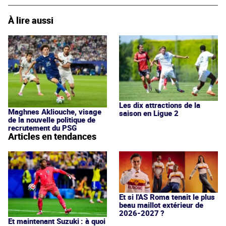
À lire aussi
Les dix attractions de la
Maghnes Akliouche, visage
saison en Ligue 2
de la nouvelle politique de
recrutement du PSG
Articles en tendances
Et si l'AS Roma tenait le plus
beau maillot extérieur de
2026-2027 ?
Et maintenant Suzuki : à quoi