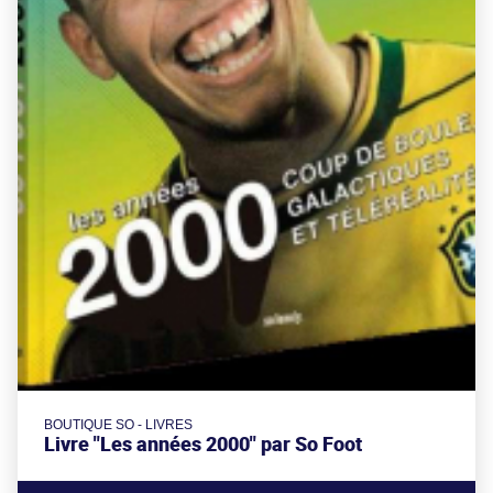
BOUTIQUE SO - LIVRES
Livre "Les années 2000" par So Foot