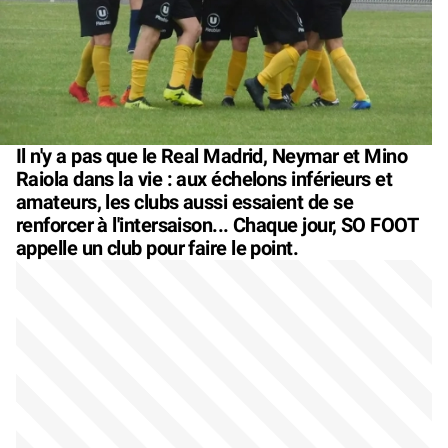
Il n'y a pas que le Real Madrid, Neymar et Mino
Raiola dans la vie : aux échelons inférieurs et
amateurs, les clubs aussi essaient de se
renforcer à l'intersaison... Chaque jour, SO FOOT
appelle un club pour faire le point.