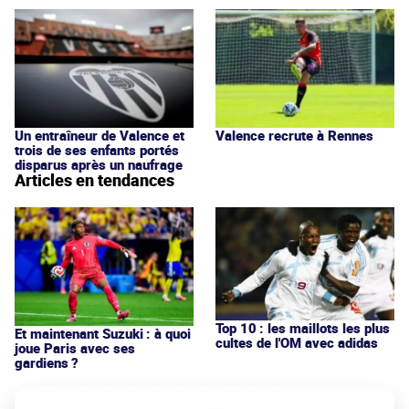
Un entraîneur de Valence et
Valence recrute à Rennes
trois de ses enfants portés
disparus après un naufrage
Articles en tendances
Top 10 : les maillots les plus
Et maintenant Suzuki : à quoi
cultes de l'OM avec adidas
joue Paris avec ses
gardiens ?