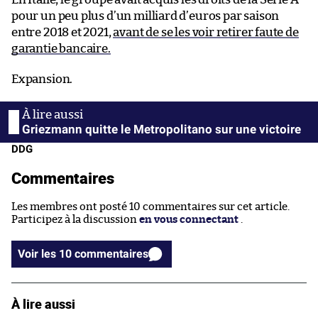
pour un peu plus d’un milliard d’euros par saison
entre 2018 et 2021,
avant de se les voir retirer faute de
garantie bancaire.
Expansion.
Griezmann quitte le Metropolitano sur une victoire
DDG
Commentaires
Les membres ont posté 10 commentaires sur cet article.
Participez à la discussion
en vous connectant
.
Voir les 10 commentaires
À lire aussi