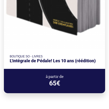
BOUTIQUE SO - LIVRES
L'intégrale de Pédale! Les 10 ans (réédition)
à partir de
65€