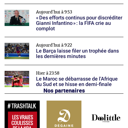
Aujourd'hui à 9:53
« Des efforts continus pour discréditer
Gianni Infantino » : la FIFA crie au
complot
Aujourd'hui à 9:22
Le Barça laisse filer un trophée dans
les dernières minutes
Hier à 23:58
Le Maroc se débarrasse de l'Afrique
du Sud et se hisse en demi-finale
Nos partenaires