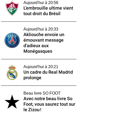
Aujourd'hui à 20:56
L'embrouille ultime vient
tout droit du Brésil
Aujourd'hui à 20:33
Akliouche envoie un
émouvant message
d'adieux aux
Monégasques
Aujourd'hui à 20:21
Un cadre du Real Madrid
prolonge
Beau livre SO FOOT
Avec notre beau livre So
Foot, vous saurez tout sur
le Zizou !