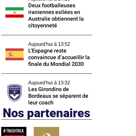
Deux footballeuses
iraniennes exilées en
Australie obtiennent la
citoyenneté
Aujourd'hui à 13:52
L’Espagne reste
convaincue d’accueillir la
finale du Mondial 2030
Aujourd'hui à 13:32
Les Girondins de
Bordeaux se séparent de
leur coach
Nos partenaires