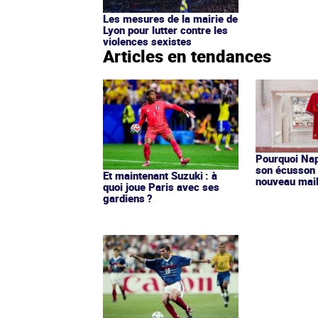
Les mesures de la mairie de
Lyon pour lutter contre les
violences sexistes
Articles en tendances
Pourquoi Nap
son écusson 
Et maintenant Suzuki : à
nouveau mail
quoi joue Paris avec ses
gardiens ?