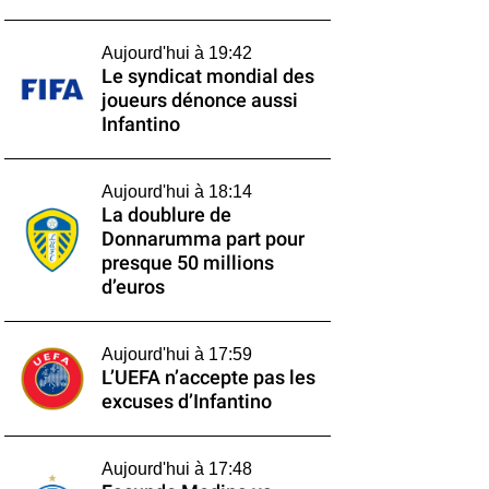
Aujourd'hui à 19:42
Le syndicat mondial des
joueurs dénonce aussi
Infantino
Aujourd'hui à 18:14
La doublure de
Donnarumma part pour
presque 50 millions
d’euros
Aujourd'hui à 17:59
L’UEFA n’accepte pas les
excuses d’Infantino
Aujourd'hui à 17:48