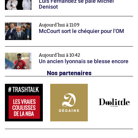
Luis Fernandez se paie Michel
Denisot
Aujourd'hui à 11:09
McCourt sort le chéquier pour l'OM
Aujourd'hui à 10:42
Un ancien lyonnais se blesse encore
Nos partenaires