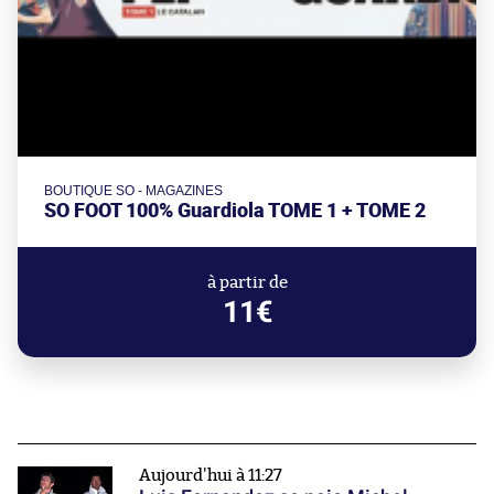
BOUTIQUE SO - MAGAZINES
SO FOOT 100% Guardiola TOME 1 + TOME 2
à partir de
11€
Aujourd'hui à 11:27