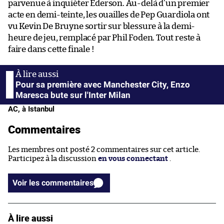
parvenue à inquiéter Ederson. Au-delà d’un premier
acte en demi-teinte, les ouailles de Pep Guardiola ont
vu Kevin De Bruyne sortir sur blessure à la demi-
heure de jeu, remplacé par Phil Foden. Tout reste à
faire dans cette finale !
Pour sa première avec Manchester City, Enzo
Maresca bute sur l'Inter Milan
AC, à Istanbul
Commentaires
Les membres ont posté 2 commentaires sur cet article.
Participez à la discussion
en vous connectant
.
Voir les commentaires
À lire aussi