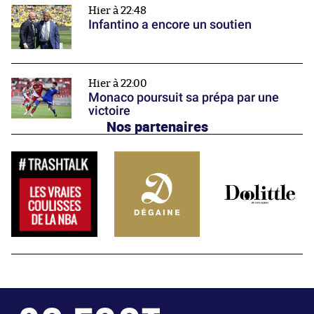
Hier à 22:48
Infantino a encore un soutien
Hier à 22:00
Monaco poursuit sa prépa par une
victoire
Nos partenaires