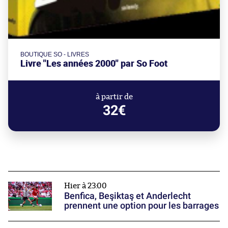
BOUTIQUE SO - LIVRES
Livre "Les années 2000" par So Foot
à partir de
32€
Hier à 23:00
Benfica, Beşiktaş et Anderlecht
prennent une option pour les barrages