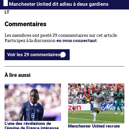
Manchester United dit adieu à deux gardiens
LT
Commentaires
Les membres ont posté 29 commentaires sur cet article.
Participez à la discussion
en vous connectant
.
Voir les 29 commentaires
À lire aussi
L’une des révélations de
Manchester United recrute
l’équipe de France intéresse