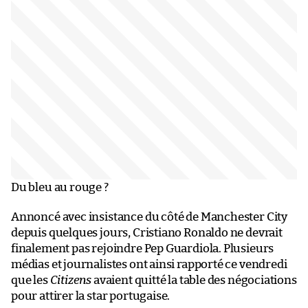
Du bleu au rouge ?
Annoncé avec insistance du côté de Manchester City
depuis quelques jours, Cristiano Ronaldo ne devrait
finalement pas rejoindre Pep Guardiola. Plusieurs
médias et journalistes ont ainsi rapporté ce vendredi
que les
Citizens
avaient quitté la table des négociations
pour attirer la star portugaise.