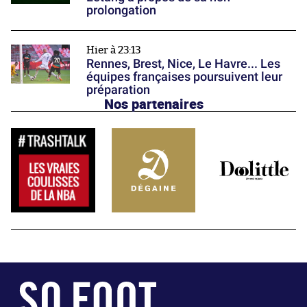
prolongation
Hier à 23:13
Rennes, Brest, Nice, Le Havre... Les
équipes françaises poursuivent leur
préparation
Nos partenaires