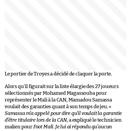
Le portier de Troyes a décidé de claquer la porte.
Alors qu’il figurait sur la liste élargie des 27 joueurs
sélectionnés par Mohamed Magassouba pour
représenter le Mali à la CAN, Mamadou Samassa
voulait des garanties quant à son temps de jeu. «
Samassa m’a appelé pour dire qu’il voulait la garantie
d’être titulaire lors de la CAN
, a expliqué le technicien
malien pour
Foot Mali
.
Je lui ai répondu qu’aucun