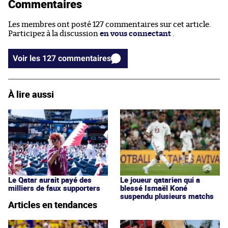
Commentaires
Les membres ont posté 127 commentaires sur cet article.
Participez à la discussion
en vous connectant
.
Voir les 127 commentaires
À lire aussi
Le Qatar aurait payé des
Le joueur qatarien qui a
milliers de faux supporters
blessé Ismaël Koné
suspendu plusieurs matchs
Articles en tendances