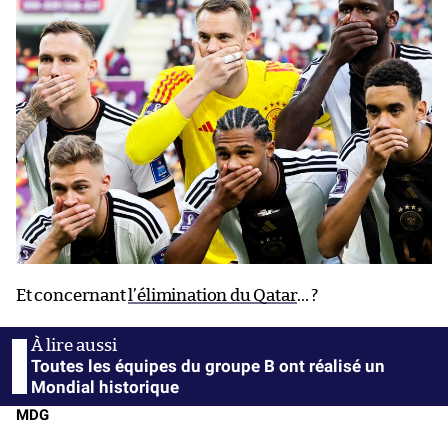
Et concernant
l’élimination du Qatar
… ?
Toutes les équipes du groupe B ont réalisé un
Mondial historique
MDG