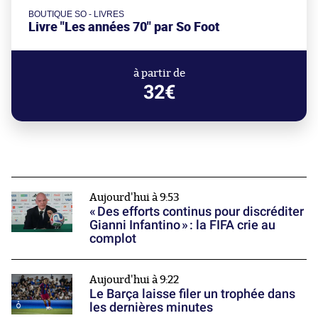
BOUTIQUE SO - LIVRES
Livre "Les années 70" par So Foot
à partir de
32€
Aujourd'hui à 9:53
« Des efforts continus pour discréditer
Gianni Infantino » : la FIFA crie au
complot
Aujourd'hui à 9:22
Le Barça laisse filer un trophée dans
les dernières minutes