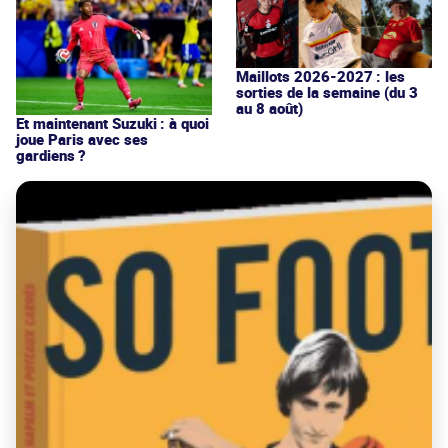
Maillots 2026-2027 : les
sorties de la semaine (du 3
au 8 août)
Et maintenant Suzuki : à quoi
joue Paris avec ses
gardiens ?