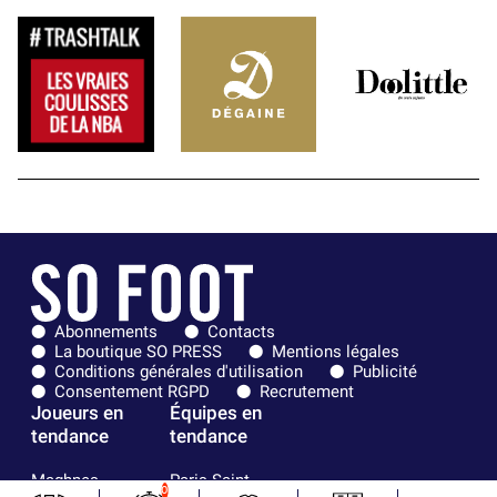
Abonnements
Contacts
La boutique SO PRESS
Mentions légales
Conditions générales d'utilisation
Publicité
Consentement RGPD
Recrutement
Joueurs en
Équipes en
tendance
tendance
Maghnes
Paris Saint-
0