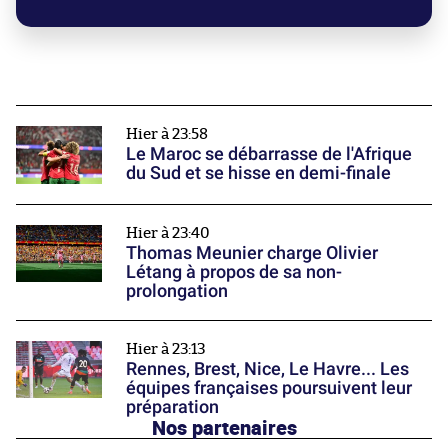
Hier à 23:58
Le Maroc se débarrasse de l'Afrique
du Sud et se hisse en demi-finale
Hier à 23:40
Thomas Meunier charge Olivier
Létang à propos de sa non-
prolongation
Hier à 23:13
Rennes, Brest, Nice, Le Havre... Les
équipes françaises poursuivent leur
préparation
Nos partenaires