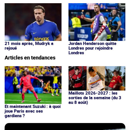
21 mois après, Mudryk a
Jordan Henderson quitte
rejoué
Londres pour rejoindre
Londres
Articles en tendances
Maillots 2026-2027 : les
sorties de la semaine (du 3
au 8 août)
Et maintenant Suzuki : à quoi
joue Paris avec ses
gardiens ?